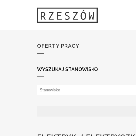
OFERTY PRACY
WYSZUKAJ STANOWISKO