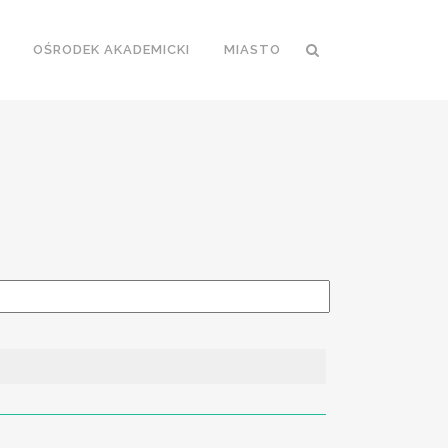
OŚRODEK AKADEMICKI
MIASTO