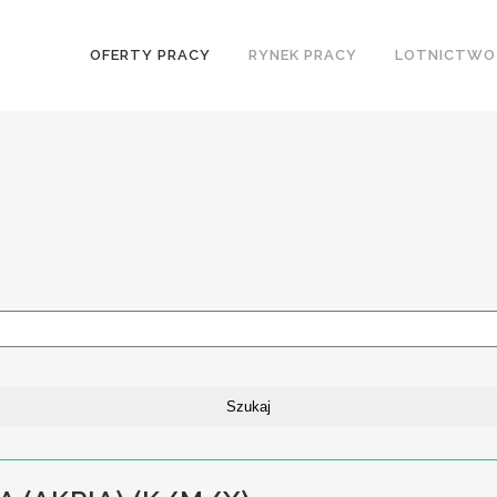
OFERTY PRACY
RYNEK PRACY
LOTNICTWO