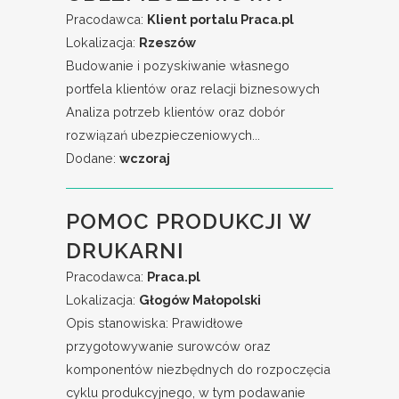
Pracodawca:
Klient portalu Praca.pl
Lokalizacja:
Rzeszów
Budowanie i pozyskiwanie własnego
portfela klientów oraz relacji biznesowych
Analiza potrzeb klientów oraz dobór
rozwiązań ubezpieczeniowych...
Dodane:
wczoraj
POMOC PRODUKCJI W
DRUKARNI
Pracodawca:
Praca.pl
Lokalizacja:
Głogów Małopolski
Opis stanowiska: Prawidłowe
przygotowywanie surowców oraz
komponentów niezbędnych do rozpoczęcia
cyklu produkcyjnego, w tym podawanie