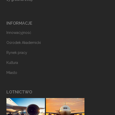
INFORMACJE
Innowacyjność
Ośrodek Akademicki
Rynek pracy
Kultura
Miasto
LOTNICTWO