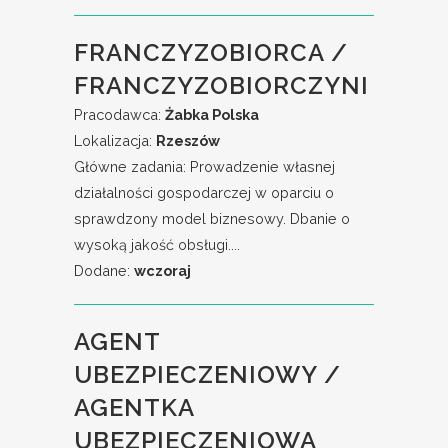
FRANCZYZOBIORCA /
FRANCZYZOBIORCZYNI
Pracodawca:
Żabka Polska
Lokalizacja:
Rzeszów
Główne zadania: Prowadzenie własnej
działalności gospodarczej w oparciu o
sprawdzony model biznesowy. Dbanie o
wysoką jakość obsługi....
Dodane:
wczoraj
AGENT
UBEZPIECZENIOWY /
AGENTKA
UBEZPIECZENIOWA