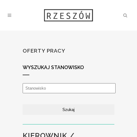
OFERTY PRACY
WYSZUKAJ STANOWISKO
KIEROWNIK /