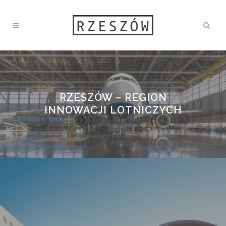
RZESZÓW – REGION
INNOWACJI LOTNICZYCH