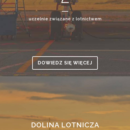
uczelnie związane z lotnictwem
DOWIEDZ SIĘ WIĘCEJ
DOLINA LOTNICZA