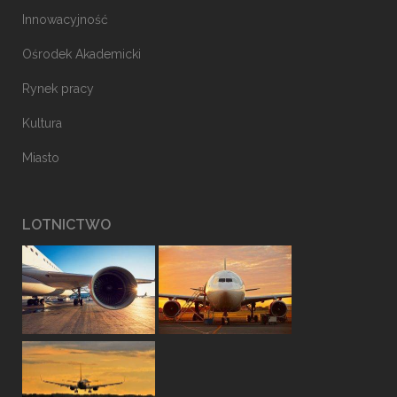
Innowacyjność
Ośrodek Akademicki
Rynek pracy
Kultura
Miasto
LOTNICTWO