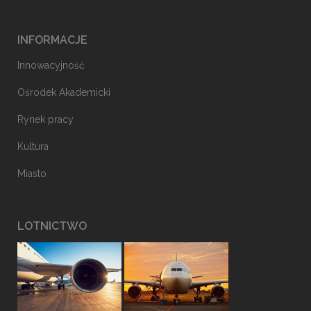
INFORMACJE
Innowacyjność
Ośrodek Akademicki
Rynek pracy
Kultura
Miasto
LOTNICTWO