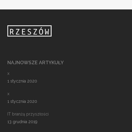
NAJNOWSZE ARTYKUŁY
x
1 stycznia 2020
x
1 stycznia 2020
IT branżą przyszłości
13 grudnia 2019