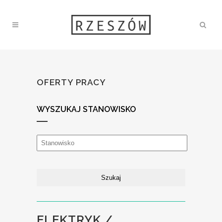
OFERTY PRACY
WYSZUKAJ STANOWISKO
ELEKTRYK /