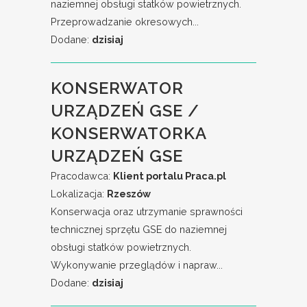
naziemnej obsługi statków powietrznych.
Przeprowadzanie okresowych...
Dodane:
dzisiaj
KONSERWATOR
URZĄDZEŃ GSE /
KONSERWATORKA
URZĄDZEŃ GSE
Pracodawca:
Klient portalu Praca.pl
Lokalizacja:
Rzeszów
Konserwacja oraz utrzymanie sprawności
technicznej sprzętu GSE do naziemnej
obsługi statków powietrznych.
Wykonywanie przeglądów i napraw...
Dodane:
dzisiaj