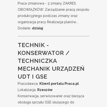
Praca zmianowa - 3 zmiany ZAKRES
OBOWIĄZKÓW: Zarządzanie pracą zespołu
produkcyjnego podczas zmiany oraz
organizacja pracy Realizacja planów...
Dodane:
dzisiaj
TECHNIK -
KONSERWATOR /
TECHNICZKA
MECHANIK URZĄDZEŃ
UDT I GSE
Pracodawca:
Klient portalu Praca.pl
Lokalizacja:
Rzeszów
Konserwacja, serwisowanie oraz bieżąca
obsługa sprzętu GSE służącego do