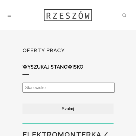
OFERTY PRACY
WYSZUKAJ STANOWISKO
ELEKTROMONTERKA /