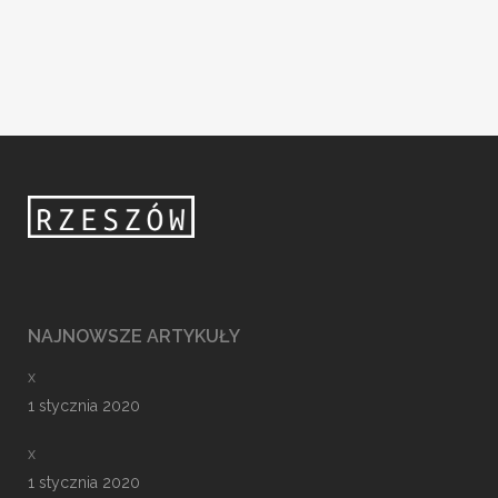
NAJNOWSZE ARTYKUŁY
x
1 stycznia 2020
x
1 stycznia 2020