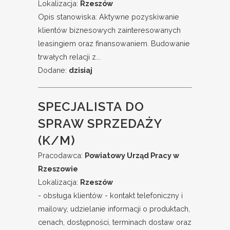
Lokalizacja:
Rzeszów
Opis stanowiska: Aktywne pozyskiwanie
klientów biznesowych zainteresowanych
leasingiem oraz finansowaniem. Budowanie
trwałych relacji z...
Dodane:
dzisiaj
SPECJALISTA DO
SPRAW SPRZEDAŻY
(K/M)
Pracodawca:
Powiatowy Urząd Pracy w
Rzeszowie
Lokalizacja:
Rzeszów
- obsługa klientów - kontakt telefoniczny i
mailowy, udzielanie informacji o produktach,
cenach, dostępności, terminach dostaw oraz