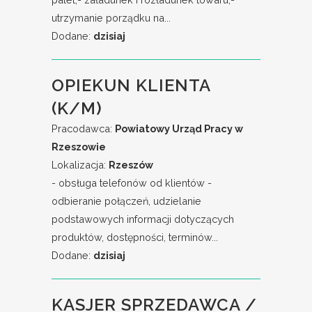
utrzymanie porządku na...
Dodane:
dzisiaj
OPIEKUN KLIENTA
(K/M)
Pracodawca:
Powiatowy Urząd Pracy w
Rzeszowie
Lokalizacja:
Rzeszów
- obsługa telefonów od klientów -
odbieranie połączeń, udzielanie
podstawowych informacji dotyczących
produktów, dostępności, terminów...
Dodane:
dzisiaj
KASJER SPRZEDAWCA /