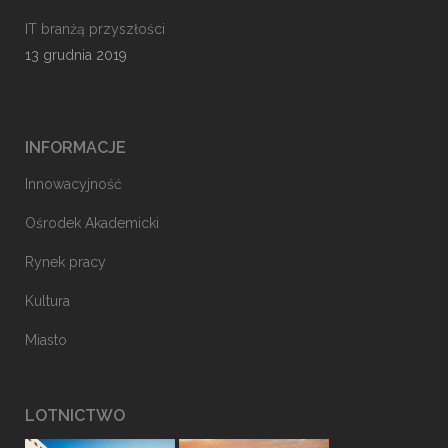
IT branżą przyszłości
13 grudnia 2019
INFORMACJE
Innowacyjność
Ośrodek Akademicki
Rynek pracy
Kultura
Miasto
LOTNICTWO