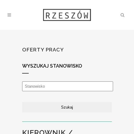
OFERTY PRACY
WYSZUKAJ STANOWISKO
KIEROWNIK /