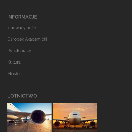
INFORMACJE
Innowacyjność
Ośrodek Akademicki
Rynek pracy
Kultura
Miasto
LOTNICTWO