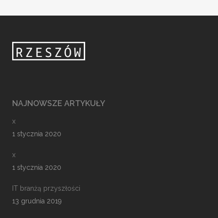
NAJNOWSZE ARTYKUŁY
x
1 stycznia 2020
x
1 stycznia 2020
IT branżą przyszłości
13 grudnia 2019