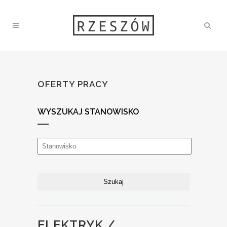
OFERTY PRACY
WYSZUKAJ STANOWISKO
ELEKTRYK /