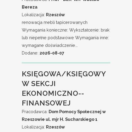
Bereza
Lokalizacja:
Rzeszów
renowacja mebli tapicerowanych
Wymagania konieczne: Wykształcenie: brak
lub niepełne podstawowe Wymagania inne:
wymagane doświadczenie...
Dodane:
2026-08-07
KSIĘGOWA/KSIĘGOWY
W SEKCJI
EKONOMICZNO--
FINANSOWEJ
Pracodawca:
Dom Pomocy Społecznej w
Rzeszowie ul. mjr H. Sucharskiego 1
Lokalizacja:
Rzeszów