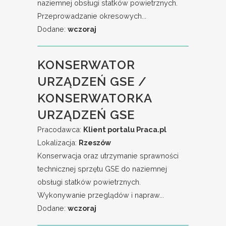
naziemnej obsługi statków powietrznych.
Przeprowadzanie okresowych...
Dodane:
wczoraj
KONSERWATOR
URZĄDZEŃ GSE /
KONSERWATORKA
URZĄDZEŃ GSE
Pracodawca:
Klient portalu Praca.pl
Lokalizacja:
Rzeszów
Konserwacja oraz utrzymanie sprawności
technicznej sprzętu GSE do naziemnej
obsługi statków powietrznych.
Wykonywanie przeglądów i napraw...
Dodane:
wczoraj