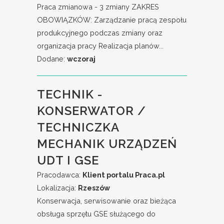
Praca zmianowa - 3 zmiany ZAKRES
OBOWIĄZKÓW: Zarządzanie pracą zespołu
produkcyjnego podczas zmiany oraz
organizacja pracy Realizacja planów...
Dodane:
wczoraj
TECHNIK -
KONSERWATOR /
TECHNICZKA
MECHANIK URZĄDZEŃ
UDT I GSE
Pracodawca:
Klient portalu Praca.pl
Lokalizacja:
Rzeszów
Konserwacja, serwisowanie oraz bieżąca
obsługa sprzętu GSE służącego do