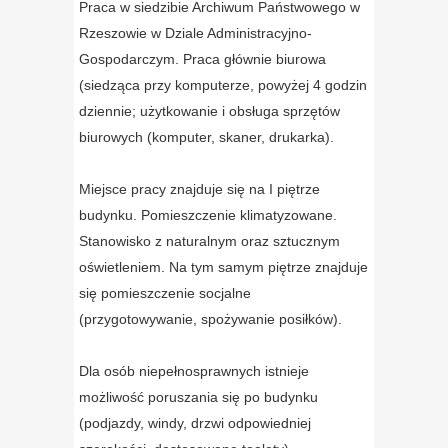
Praca w siedzibie Archiwum Państwowego w
Rzeszowie w Dziale Administracyjno-
Gospodarczym. Praca głównie biurowa
(siedząca przy komputerze, powyżej 4 godzin
dziennie; użytkowanie i obsługa sprzętów
biurowych (komputer, skaner, drukarka).
Miejsce pracy znajduje się na I piętrze
budynku. Pomieszczenie klimatyzowane.
Stanowisko z naturalnym oraz sztucznym
oświetleniem. Na tym samym piętrze znajduje
się pomieszczenie socjalne
(przygotowywanie, spożywanie posiłków).
Dla osób niepełnosprawnych istnieje
możliwość poruszania się po budynku
(podjazdy, windy, drzwi odpowiedniej