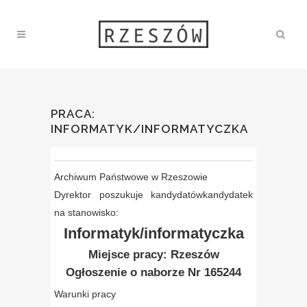
PRACA:
INFORMATYK/INFORMATYCZKA
Archiwum Państwowe w Rzeszowie
Dyrektor poszukuje kandydatówkandydatek
na stanowisko:
Informatyk/informatyczka
Miejsce pracy: Rzeszów
Ogłoszenie o naborze Nr 165244
Warunki pracy