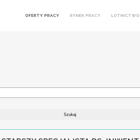
OFERTY PRACY
RYNEK PRACY
LOTNICTWO