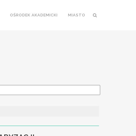
OŚRODEK AKADEMICKI
MIASTO