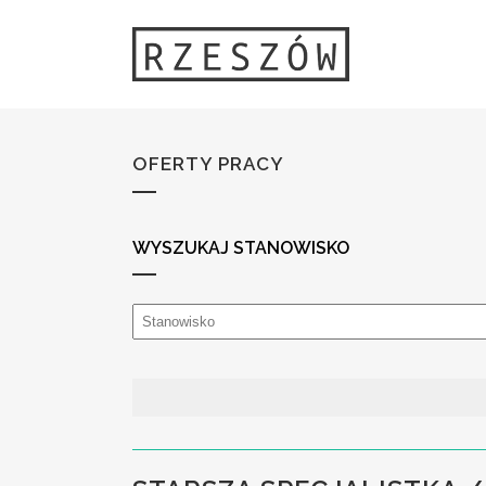
OFERTY PRACY
WYSZUKAJ STANOWISKO