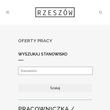
OFERTY PRACY
WYSZUKAJ STANOWISKO
PRACOWNICZKA /