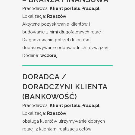
Pracodawca:
Klient portalu Praca.pl
Lokalizacja:
Rzeszów
Aktywne pozyskiwanie klientów i
budowanie z nimi długofalowych relacji.
Diagnozowanie potrzeb klientów i
dopasowywanie odpowiednich rozwiązań...
Dodane:
wczoraj
DORADCA /
DORADCZYNI KLIENTA
(BANKOWOŚĆ)
Pracodawca:
Klient portalu Praca.pl
Lokalizacja:
Rzeszów
obsługa klientów utrzymywanie dobrych
relacji z klientami realizacja celów