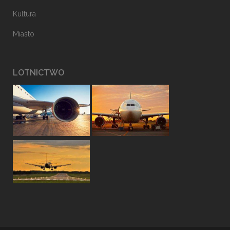
Kultura
Miasto
LOTNICTWO