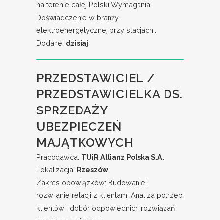
na terenie całej Polski Wymagania:
Doświadczenie w branży
elektroenergetycznej przy stacjach...
Dodane:
dzisiaj
PRZEDSTAWICIEL /
PRZEDSTAWICIELKA DS.
SPRZEDAŻY
UBEZPIECZEŃ
MAJĄTKOWYCH
Pracodawca:
TUiR Allianz Polska S.A.
Lokalizacja:
Rzeszów
Zakres obowiązków: Budowanie i
rozwijanie relacji z klientami Analiza potrzeb
klientów i dobór odpowiednich rozwiązań