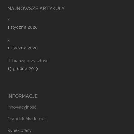
NAJNOWSZE ARTYKUŁY
x
1 stycznia 2020
x
1 stycznia 2020
IT branżą przyszłości
13 grudnia 2019
INFORMACJE
Innowacyjność
Ośrodek Akademicki
Rynek pracy