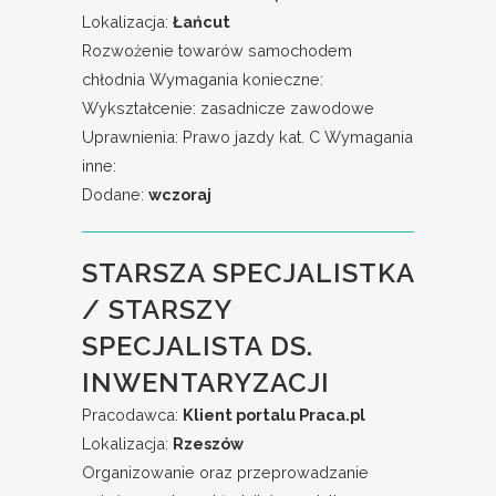
Lokalizacja:
Łańcut
Rozwożenie towarów samochodem
chłodnia Wymagania konieczne:
Wykształcenie: zasadnicze zawodowe
Uprawnienia: Prawo jazdy kat. C Wymagania
inne:
Dodane:
wczoraj
STARSZA SPECJALISTKA
/ STARSZY
SPECJALISTA DS.
INWENTARYZACJI
Pracodawca:
Klient portalu Praca.pl
Lokalizacja:
Rzeszów
Organizowanie oraz przeprowadzanie