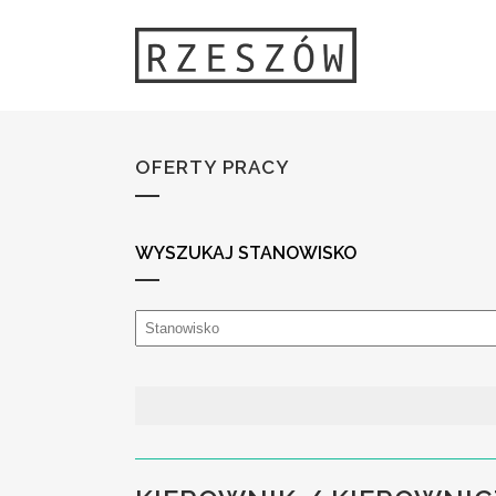
OFERTY PRACY
WYSZUKAJ STANOWISKO