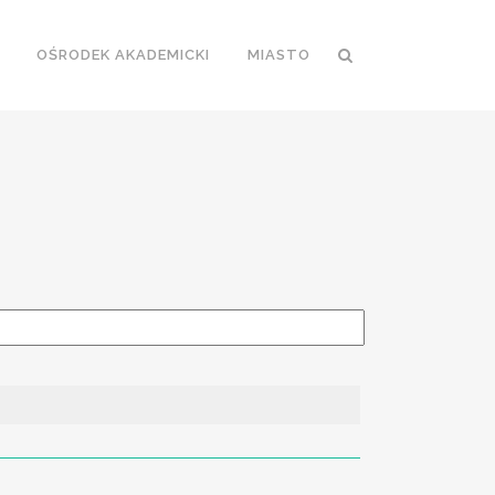
OŚRODEK AKADEMICKI
MIASTO