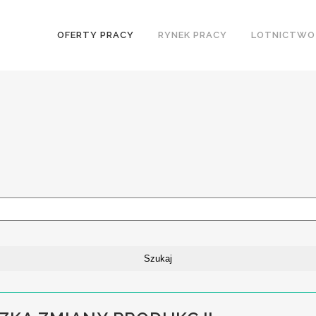
OFERTY PRACY
RYNEK PRACY
LOTNICTWO