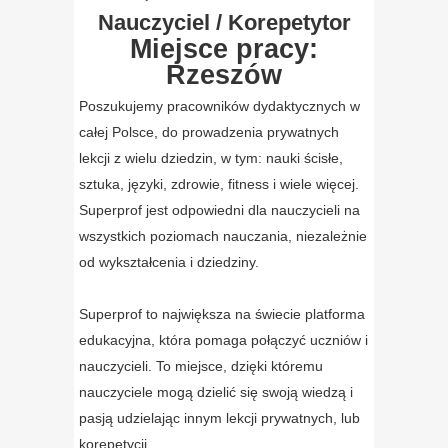
Nauczyciel / Korepetytor
Miejsce pracy:
Rzeszów
Poszukujemy
pracowników dydaktycznych w
całej Polsce
, do prowadzenia prywatnych
lekcji z wielu dziedzin, w tym: nauki ścisłe,
sztuka, języki, zdrowie, fitness i wiele więcej.
Superprof jest odpowiedni dla nauczycieli na
wszystkich poziomach nauczania, niezależnie
od wykształcenia i dziedziny.
Superprof to największa na świecie platforma
edukacyjna, która pomaga połączyć uczniów i
nauczycieli. To miejsce, dzięki któremu
nauczyciele mogą dzielić się swoją wiedzą i
pasją udzielając innym lekcji prywatnych, lub
korepetycji.