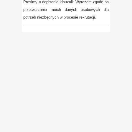
Prosimy o dopisanie klauzuli: Wyrażam zgodę na
przetwarzanie moich danych osobowych dla
potrzeb niezbędnych w procesie rekrutacji.