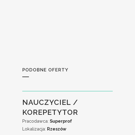
PODOBNE OFERTY
NAUCZYCIEL /
KOREPETYTOR
Pracodawca:
Superprof
Lokalizacja:
Rzeszów