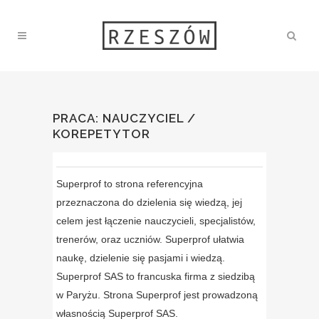
PRACA: NAUCZYCIEL /
KOREPETYTOR
Superprof to strona referencyjna
przeznaczona do dzielenia się wiedzą, jej
celem jest łączenie nauczycieli, specjalistów,
trenerów, oraz uczniów. Superprof ułatwia
naukę, dzielenie się pasjami i wiedzą.
Superprof SAS to francuska firma z siedzibą
w Paryżu. Strona Superprof jest prowadzoną
własnością Superprof SAS.