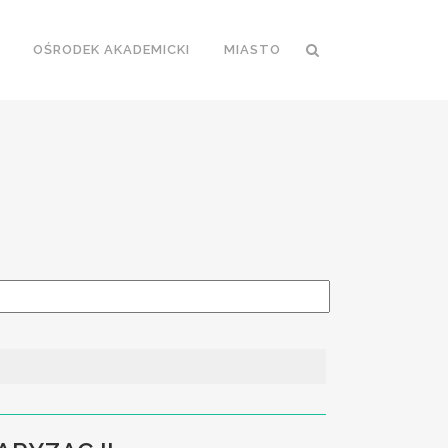
OŚRODEK AKADEMICKI
MIASTO