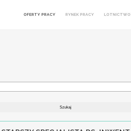
OFERTY PRACY
RYNEK PRACY
LOTNICTWO