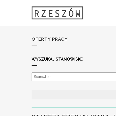
OFERTY PRACY
WYSZUKAJ STANOWISKO