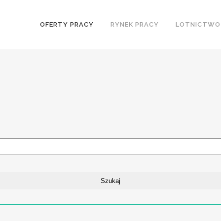
OFERTY PRACY
RYNEK PRACY
LOTNICTWO