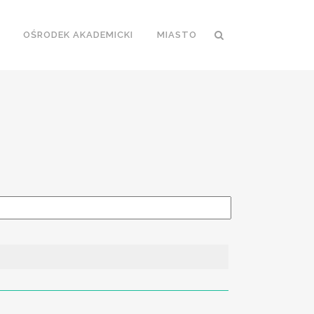
OŚRODEK AKADEMICKI
MIASTO