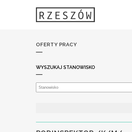
OFERTY PRACY
WYSZUKAJ STANOWISKO