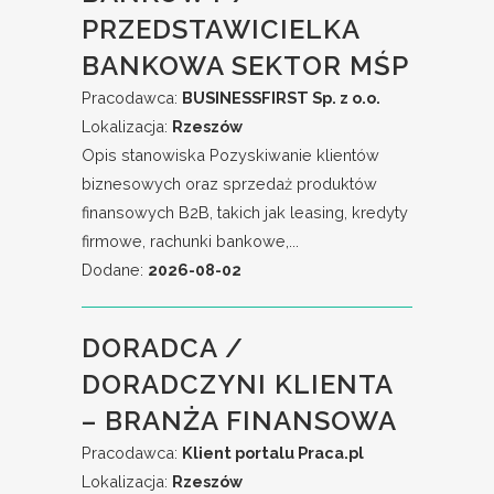
PRZEDSTAWICIELKA
BANKOWA SEKTOR MŚP
Pracodawca:
BUSINESSFIRST Sp. z o.o.
Lokalizacja:
Rzeszów
Opis stanowiska Pozyskiwanie klientów
biznesowych oraz sprzedaż produktów
finansowych B2B, takich jak leasing, kredyty
firmowe, rachunki bankowe,...
Dodane:
2026-08-02
DORADCA /
DORADCZYNI KLIENTA
– BRANŻA FINANSOWA
Pracodawca:
Klient portalu Praca.pl
Lokalizacja:
Rzeszów