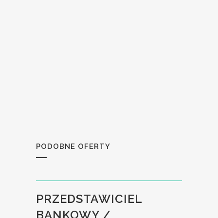
PODOBNE OFERTY
PRZEDSTAWICIEL
BANKOWY /