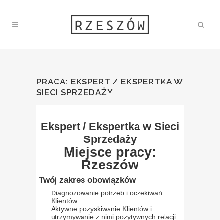
PRACA: EKSPERT / EKSPERTKA W
SIECI SPRZEDAŻY
Ekspert / Ekspertka w Sieci
Sprzedaży
Miejsce pracy:
Rzeszów
Twój zakres obowiązków
Diagnozowanie potrzeb i oczekiwań
Klientów
Aktywne pozyskiwanie Klientów i
utrzymywanie z nimi pozytywnych relacji