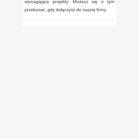
wymagające projekty. Możesz się o tym
przekonać, gdy dołączysz do naszej firmy.