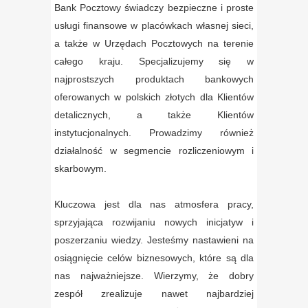
Bank Pocztowy świadczy bezpieczne i proste
usługi finansowe w placówkach własnej sieci,
a także w Urzędach Pocztowych na terenie
całego kraju. Specjalizujemy się w
najprostszych produktach bankowych
oferowanych w polskich złotych dla Klientów
detalicznych, a także Klientów
instytucjonalnych. Prowadzimy również
działalność w segmencie rozliczeniowym i
skarbowym.
Kluczowa jest dla nas atmosfera pracy,
sprzyjająca rozwijaniu nowych inicjatyw i
poszerzaniu wiedzy. Jesteśmy nastawieni na
osiągnięcie celów biznesowych, które są dla
nas najważniejsze. Wierzymy, że dobry
zespół zrealizuje nawet najbardziej