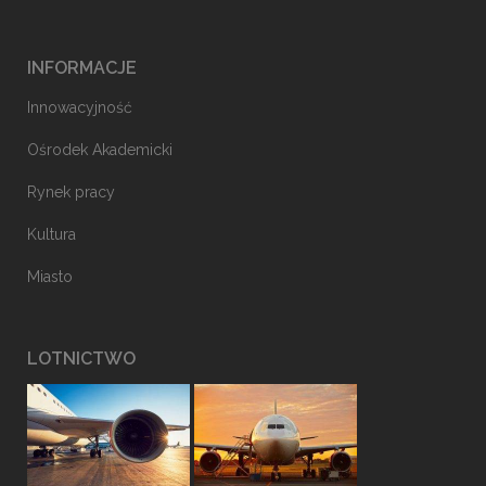
INFORMACJE
Innowacyjność
Ośrodek Akademicki
Rynek pracy
Kultura
Miasto
LOTNICTWO