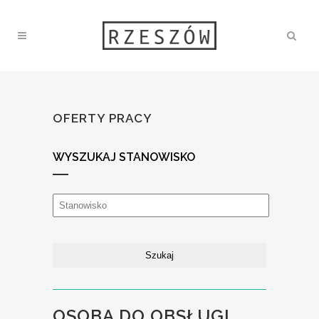
OFERTY PRACY
WYSZUKAJ STANOWISKO
OSOBA DO OBSŁUGI