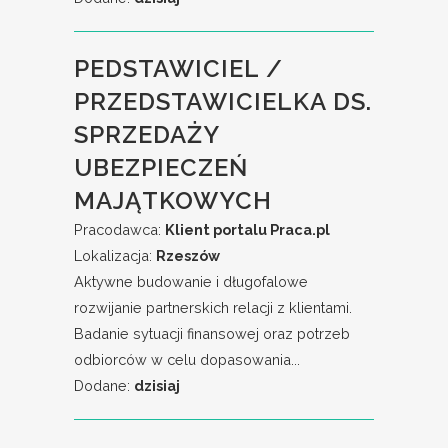
PEDSTAWICIEL /
PRZEDSTAWICIELKA DS.
SPRZEDAŻY
UBEZPIECZEŃ
MAJĄTKOWYCH
Pracodawca:
Klient portalu Praca.pl
Lokalizacja:
Rzeszów
Aktywne budowanie i długofalowe
rozwijanie partnerskich relacji z klientami.
Badanie sytuacji finansowej oraz potrzeb
odbiorców w celu dopasowania...
Dodane:
dzisiaj