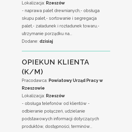
Lokalizacja:
Rzeszów
- naprawa palet drewnianych,- obsługa
skupu palet,- sortowanie i segregacja
palet,- załadunek i rozładunek towaru,-
utrzymanie porządku na...
Dodane:
dzisiaj
OPIEKUN KLIENTA
(K/M)
Pracodawca:
Powiatowy Urząd Pracy w
Rzeszowie
Lokalizacja:
Rzeszów
- obsługa telefonów od klientów -
odbieranie połączeń, udzielanie
podstawowych informacji dotyczących
produktów, dostępności, terminów...