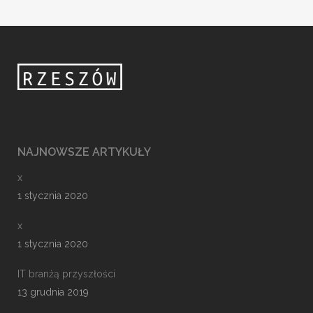
NAJNOWSZE ARTYKUŁY
x
1 stycznia 2020
x
1 stycznia 2020
IT branżą przyszłości
13 grudnia 2019