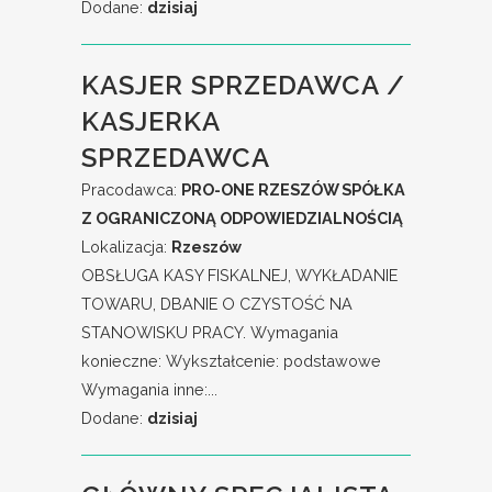
Dodane:
dzisiaj
KASJER SPRZEDAWCA /
KASJERKA
SPRZEDAWCA
Pracodawca:
PRO-ONE RZESZÓW SPÓŁKA
Z OGRANICZONĄ ODPOWIEDZIALNOŚCIĄ
Lokalizacja:
Rzeszów
OBSŁUGA KASY FISKALNEJ, WYKŁADANIE
TOWARU, DBANIE O CZYSTOŚĆ NA
STANOWISKU PRACY. Wymagania
konieczne: Wykształcenie: podstawowe
Wymagania inne:...
Dodane:
dzisiaj