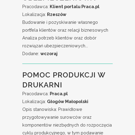
Pracodawca:
Klient portalu Praca.pl
Lokalizacja:
Rzeszów
Budowanie i pozyskiwanie własnego
portfela klientów oraz relacji biznesowych
Analiza potrzeb klientów oraz dobór
rozwiązań ubezpieczeniowych...
Dodane:
wczoraj
POMOC PRODUKCJI W
DRUKARNI
Pracodawca:
Praca.pl
Lokalizacja:
Głogów Małopolski
Opis stanowiska: Prawidłowe
przygotowywanie surowców oraz
komponentów niezbędnych do rozpoczęcia
cyklu produkcyjnego, w tym podawanie