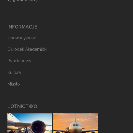
INFORMACJE
Innowacyjność
Ośrodek Akademicki
Rynek pracy
Kultura
Miasto
LOTNICTWO