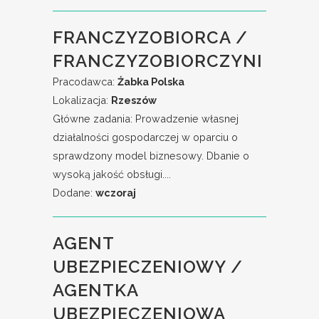
FRANCZYZOBIORCA /
FRANCZYZOBIORCZYNI
Pracodawca:
Żabka Polska
Lokalizacja:
Rzeszów
Główne zadania: Prowadzenie własnej
działalności gospodarczej w oparciu o
sprawdzony model biznesowy. Dbanie o
wysoką jakość obsługi....
Dodane:
wczoraj
AGENT
UBEZPIECZENIOWY /
AGENTKA
UBEZPIECZENIOWA