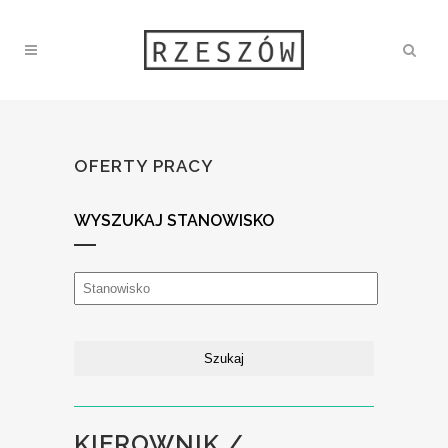
OFERTY PRACY
WYSZUKAJ STANOWISKO
KIEROWNIK /