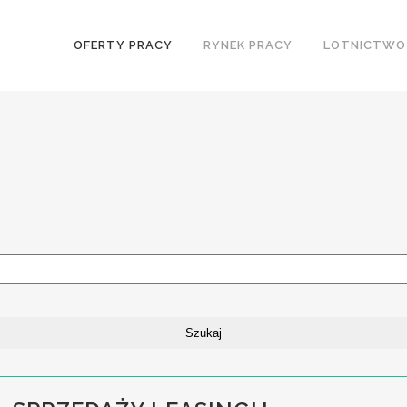
OFERTY PRACY
RYNEK PRACY
LOTNICTWO