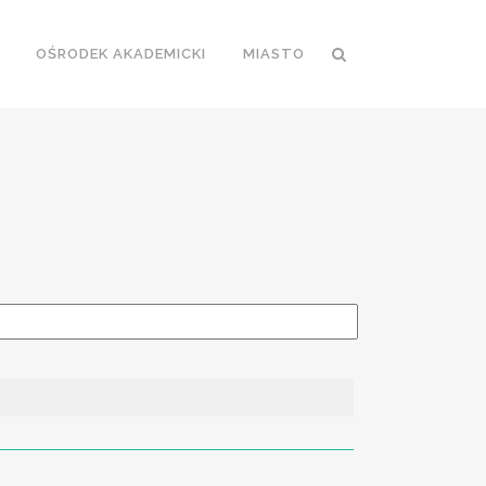
OŚRODEK AKADEMICKI
MIASTO