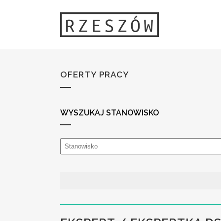
OFERTY PRACY
WYSZUKAJ STANOWISKO