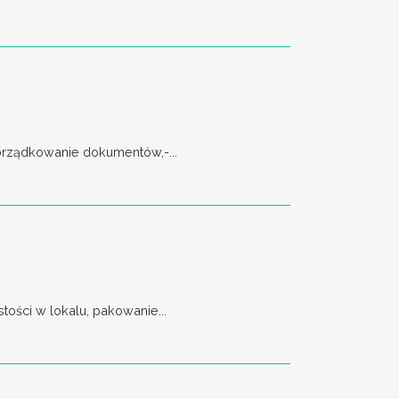
porządkowanie dokumentów,-...
tości w lokalu, pakowanie...