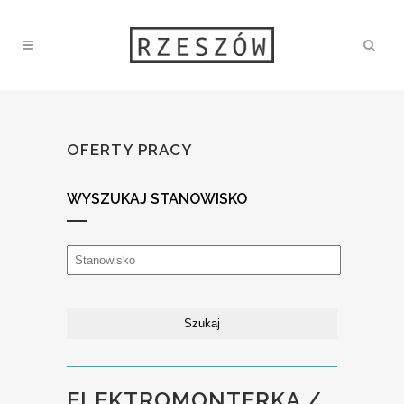
OFERTY PRACY
WYSZUKAJ STANOWISKO
ELEKTROMONTERKA /