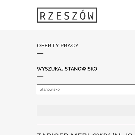
OFERTY PRACY
WYSZUKAJ STANOWISKO