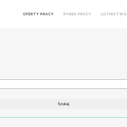
OFERTY PRACY
RYNEK PRACY
LOTNICTWO