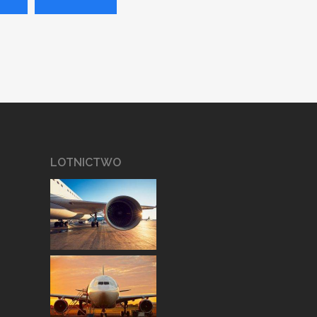
LOTNICTWO