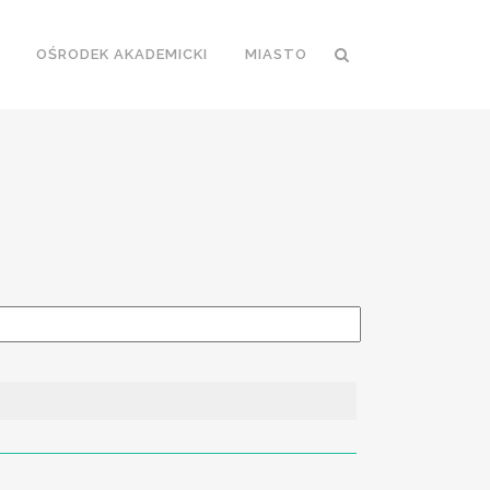
OŚRODEK AKADEMICKI
MIASTO