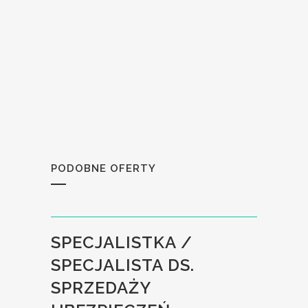
PODOBNE OFERTY
SPECJALISTKA /
SPECJALISTA DS.
SPRZEDAŻY