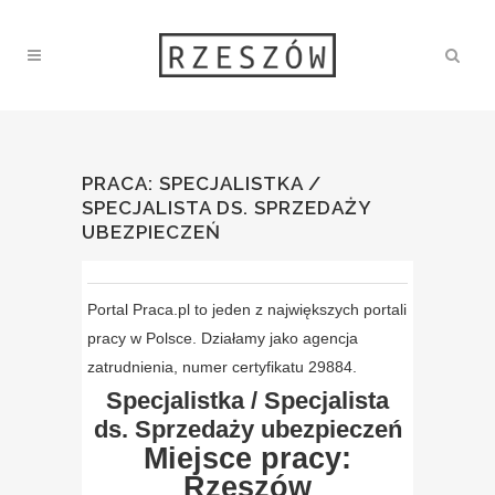
PRACA: SPECJALISTKA /
SPECJALISTA DS. SPRZEDAŻY
UBEZPIECZEŃ
Portal Praca.pl to jeden z największych portali
pracy w Polsce. Działamy jako agencja
zatrudnienia, numer certyfikatu 29884.
Specjalistka / Specjalista
ds. Sprzedaży ubezpieczeń
Miejsce pracy:
Rzeszów