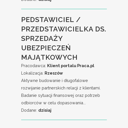
PEDSTAWICIEL /
PRZEDSTAWICIELKA DS.
SPRZEDAŻY
UBEZPIECZEŃ
MAJĄTKOWYCH
Pracodawca:
Klient portalu Praca.pl
Lokalizacja:
Rzeszów
Aktywne budowanie i długofalowe
rozwijanie partnerskich relacji z klientami.
Badanie sytuacji finansowej oraz potrzeb
odbiorców w celu dopasowania...
Dodane:
dzisiaj