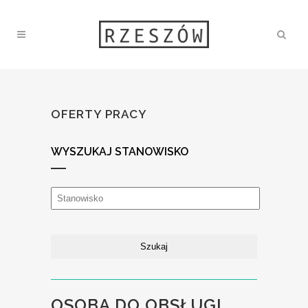
OFERTY PRACY
WYSZUKAJ STANOWISKO
OSOBA DO OBSŁUGI