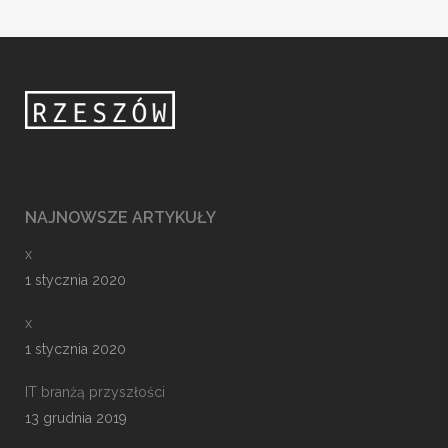
NAJNOWSZE ARTYKUŁY
x
1 stycznia 2020
x
1 stycznia 2020
IT branżą przyszłości
13 grudnia 2019