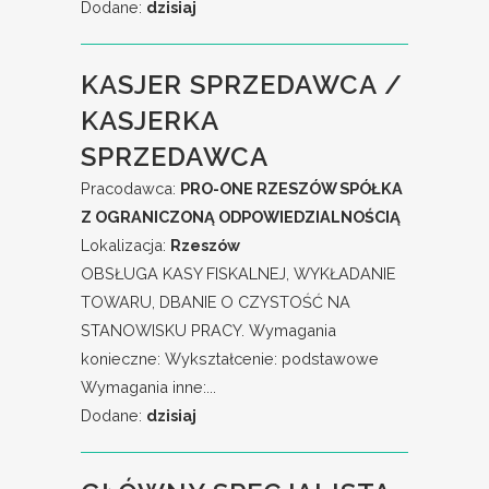
Dodane:
dzisiaj
KASJER SPRZEDAWCA /
KASJERKA
SPRZEDAWCA
Pracodawca:
PRO-ONE RZESZÓW SPÓŁKA
Z OGRANICZONĄ ODPOWIEDZIALNOŚCIĄ
Lokalizacja:
Rzeszów
OBSŁUGA KASY FISKALNEJ, WYKŁADANIE
TOWARU, DBANIE O CZYSTOŚĆ NA
STANOWISKU PRACY. Wymagania
konieczne: Wykształcenie: podstawowe
Wymagania inne:...
Dodane:
dzisiaj