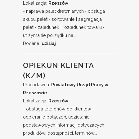
Lokalizacja:
Rzeszów
- naprawa palet drewnianych,- obsługa
skupu palet,- sortowanie i segregacja
palet,- załadunek i rozładunek towaru,-
utrzymanie porządku na...
Dodane:
dzisiaj
OPIEKUN KLIENTA
(K/M)
Pracodawca:
Powiatowy Urząd Pracy w
Rzeszowie
Lokalizacja:
Rzeszów
- obsługa telefonów od klientów -
odbieranie połączeń, udzielanie
podstawowych informacji dotyczących
produktów, dostępności, terminów...