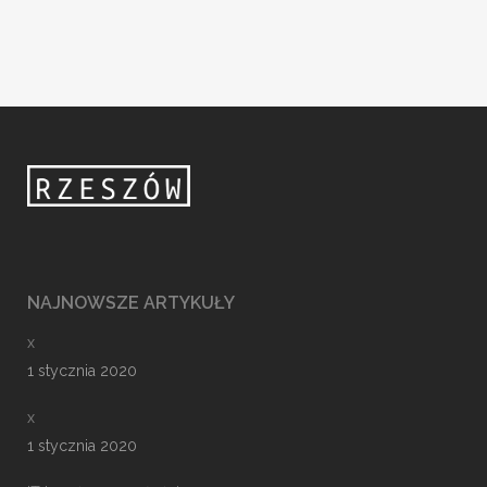
NAJNOWSZE ARTYKUŁY
x
1 stycznia 2020
x
1 stycznia 2020