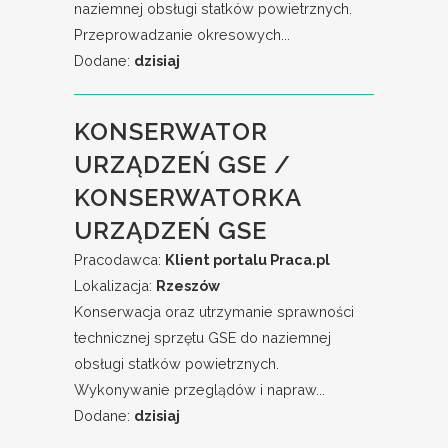
naziemnej obsługi statków powietrznych.
Przeprowadzanie okresowych...
Dodane:
dzisiaj
KONSERWATOR
URZĄDZEŃ GSE /
KONSERWATORKA
URZĄDZEŃ GSE
Pracodawca:
Klient portalu Praca.pl
Lokalizacja:
Rzeszów
Konserwacja oraz utrzymanie sprawności
technicznej sprzętu GSE do naziemnej
obsługi statków powietrznych.
Wykonywanie przeglądów i napraw...
Dodane:
dzisiaj