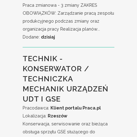
Praca zmianowa - 3 zmiany ZAKRES
OBOWIĄZKÓW: Zarządzanie pracą zespołu
produkcyjnego podczas zmiany oraz
organizacja pracy Realizacja planów...
Dodane:
dzisiaj
TECHNIK -
KONSERWATOR /
TECHNICZKA
MECHANIK URZĄDZEŃ
UDT I GSE
Pracodawca:
Klient portalu Praca.pl
Lokalizacja:
Rzeszów
Konserwacja, serwisowanie oraz bieżąca
obsługa sprzętu GSE służącego do