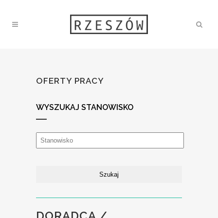
OFERTY PRACY
WYSZUKAJ STANOWISKO
DORADCA /