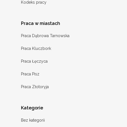
Kodeks pracy
Praca w miastach
Praca Dąbrowa Tarnowska
Praca Kluczbork
Praca Łęczyca
Praca Pisz
Praca Złotoryja
Kategorie
Bez kategorii