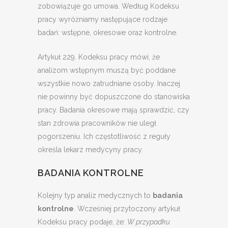
zobowiązuje go umowa. Według Kodeksu
pracy wyróżniamy następujące rodzaje
badań: wstępne, okresowe oraz kontrolne.
Artykuł 229. Kodeksu pracy mówi, że
analizom wstępnym muszą być poddane
wszystkie nowo zatrudniane osoby. Inaczej
nie powinny być dopuszczone do stanowiska
pracy. Badania okresowe mają sprawdzić, czy
stan zdrowia pracowników nie uległ
pogorszeniu. Ich częstotliwość z reguły
określa lekarz medycyny pracy.
BADANIA KONTROLNE
Kolejny typ analiz medycznych to
badania
kontrolne
. Wcześniej przytoczony artykuł
Kodeksu pracy podaje, że:
W przypadku