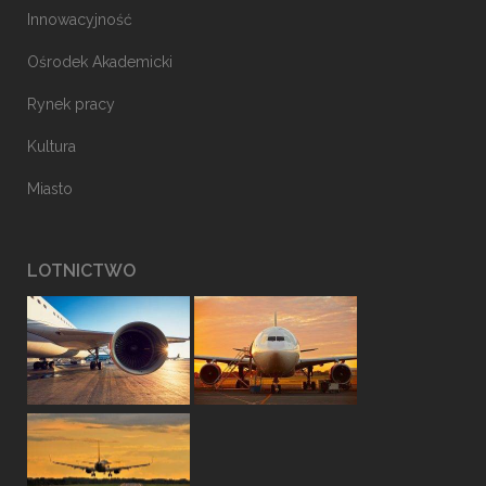
Innowacyjność
Ośrodek Akademicki
Rynek pracy
Kultura
Miasto
LOTNICTWO