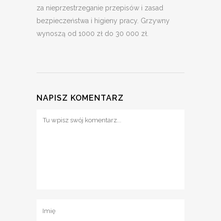
za nieprzestrzeganie przepisów i zasad
bezpieczeństwa i higieny pracy. Grzywny
wynoszą od 1000 zł do 30 000 zł.
NAPISZ KOMENTARZ