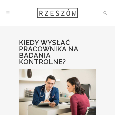
KIEDY WYSŁAĆ
PRACOWNIKA NA
BADANIA
KONTROLNE?