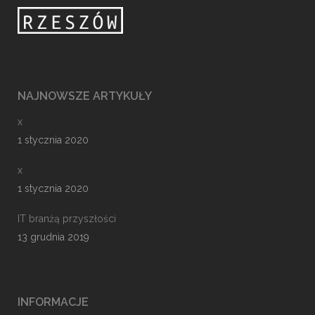
NAJNOWSZE ARTYKUŁY
x
1 stycznia 2020
x
1 stycznia 2020
IT branżą przyszłości
13 grudnia 2019
INFORMACJE