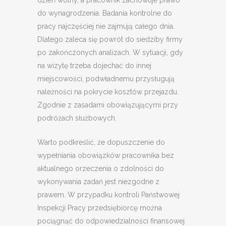
do wynagrodzenia. Badania kontrolne do
pracy najczęściej nie zajmują całego dnia.
Dlatego zaleca się powrót do siedziby firmy
po zakończonych analizach. W sytuacji, gdy
na wizytę trzeba dojechać do innej
miejscowości, podwładnemu przysługują
należności na pokrycie kosztów przejazdu.
Zgodnie z zasadami obowiązującymi przy
podróżach służbowych.
Warto podkreślić, że dopuszczenie do
wypełniania obowiązków pracownika bez
aktualnego orzeczenia o zdolności do
wykonywania zadań jest niezgodne z
prawem. W przypadku kontroli Państwowej
Inspekcji Pracy przedsiębiorcę można
pociągnąć do odpowiedzialności finansowej