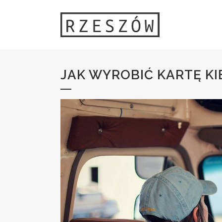
JAK WYROBIĆ KARTĘ KI