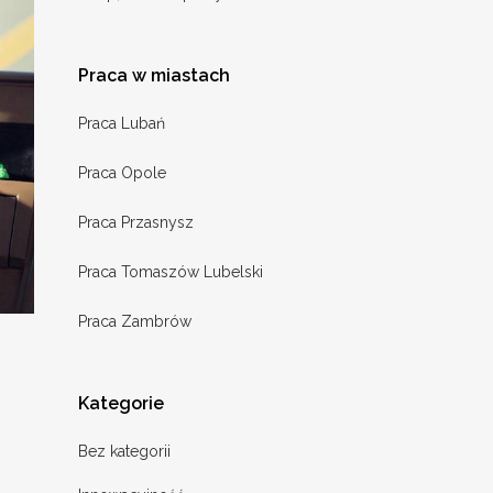
Praca w miastach
Praca Lubań
Praca Opole
Praca Przasnysz
Praca Tomaszów Lubelski
Praca Zambrów
Kategorie
Bez kategorii