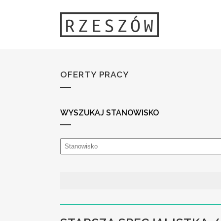
OFERTY PRACY
WYSZUKAJ STANOWISKO