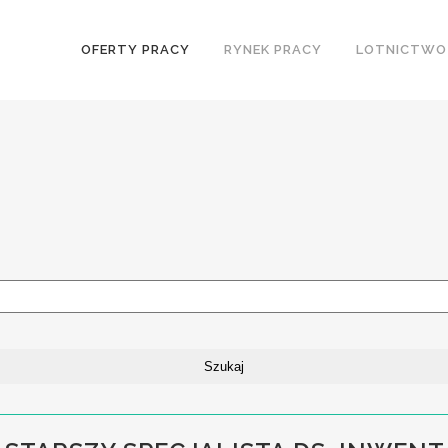
OFERTY PRACY
RYNEK PRACY
LOTNICTWO