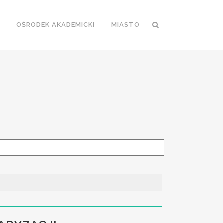
OŚRODEK AKADEMICKI
MIASTO