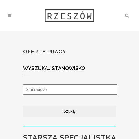
OFERTY PRACY
WYSZUKAJ STANOWISKO
STARSZA SPECJALISTKA