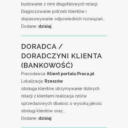
budowanie z nimi długofalowych relacji.
Diagnozowanie potrzeb klientów i
dopasowywanie odpowiednich rozwiązań...
Dodane:
dzisiaj
DORADCA /
DORADCZYNI KLIENTA
(BANKOWOŚĆ)
Pracodawca:
Klient portalu Praca.pl
Lokalizacja:
Rzeszów
obsługa klientów utrzymywanie dobrych
relacji z klientami realizacja celów
sprzedażowych dbałość o wysoką jakość
obsługi klientów oraz...
Dodane:
dzisiaj