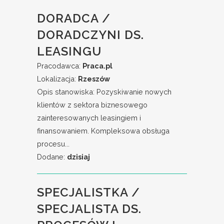
DORADCA /
DORADCZYNI DS.
LEASINGU
Pracodawca:
Praca.pl
Lokalizacja:
Rzeszów
Opis stanowiska: Pozyskiwanie nowych
klientów z sektora biznesowego
zainteresowanych leasingiem i
finansowaniem. Kompleksowa obsługa
procesu...
Dodane:
dzisiaj
SPECJALISTKA /
SPECJALISTA DS.