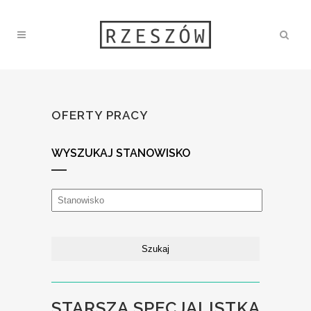
OFERTY PRACY
WYSZUKAJ STANOWISKO
STARSZA SPECJALISTKA