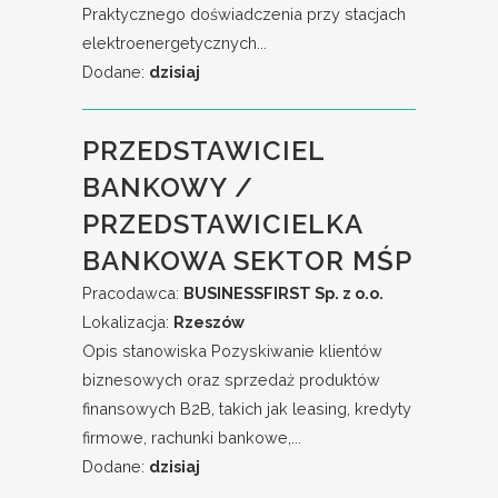
Praktycznego doświadczenia przy stacjach
elektroenergetycznych...
Dodane:
dzisiaj
PRZEDSTAWICIEL
BANKOWY /
PRZEDSTAWICIELKA
BANKOWA SEKTOR MŚP
Pracodawca:
BUSINESSFIRST Sp. z o.o.
Lokalizacja:
Rzeszów
Opis stanowiska Pozyskiwanie klientów
biznesowych oraz sprzedaż produktów
finansowych B2B, takich jak leasing, kredyty
firmowe, rachunki bankowe,...
Dodane:
dzisiaj