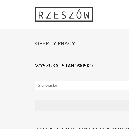
OFERTY PRACY
WYSZUKAJ STANOWISKO