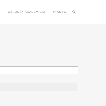
OŚRODEK AKADEMICKI
MIASTO