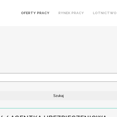
OFERTY PRACY
RYNEK PRACY
LOTNICTWO