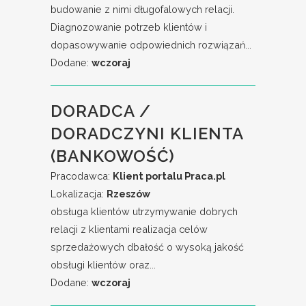
budowanie z nimi długofalowych relacji.
Diagnozowanie potrzeb klientów i
dopasowywanie odpowiednich rozwiązań...
Dodane:
wczoraj
DORADCA /
DORADCZYNI KLIENTA
(BANKOWOŚĆ)
Pracodawca:
Klient portalu Praca.pl
Lokalizacja:
Rzeszów
obsługa klientów utrzymywanie dobrych
relacji z klientami realizacja celów
sprzedażowych dbałość o wysoką jakość
obsługi klientów oraz...
Dodane:
wczoraj