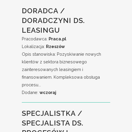
DORADCA /
DORADCZYNI DS.
LEASINGU
Pracodawca:
Praca.pl
Lokalizacja:
Rzeszów
Opis stanowiska: Pozyskiwanie nowych
klientów z sektora biznesowego
zainteresowanych leasingiem i
finansowaniem. Kompleksowa obsługa
procesu...
Dodane:
wczoraj
SPECJALISTKA /
SPECJALISTA DS.