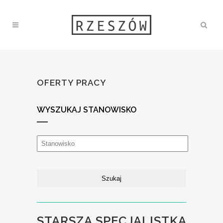
OFERTY PRACY
WYSZUKAJ STANOWISKO
STARSZA SPECJALISTKA