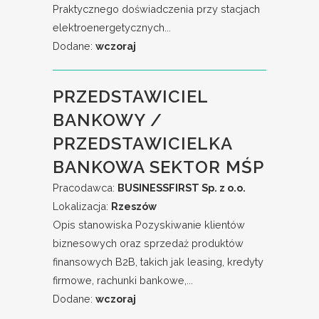
Praktycznego doświadczenia przy stacjach
elektroenergetycznych...
Dodane:
wczoraj
PRZEDSTAWICIEL
BANKOWY /
PRZEDSTAWICIELKA
BANKOWA SEKTOR MŚP
Pracodawca:
BUSINESSFIRST Sp. z o.o.
Lokalizacja:
Rzeszów
Opis stanowiska Pozyskiwanie klientów
biznesowych oraz sprzedaż produktów
finansowych B2B, takich jak leasing, kredyty
firmowe, rachunki bankowe,...
Dodane:
wczoraj