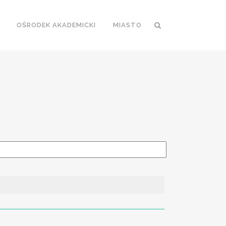
OŚRODEK AKADEMICKI
MIASTO