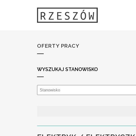
OFERTY PRACY
WYSZUKAJ STANOWISKO