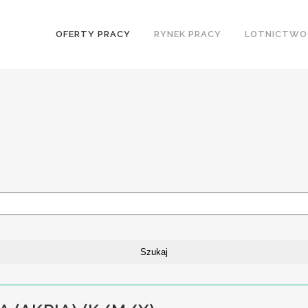
OFERTY PRACY
RYNEK PRACY
LOTNICTWO