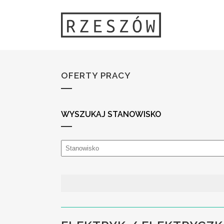
OFERTY PRACY
WYSZUKAJ STANOWISKO