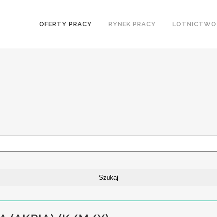
OFERTY PRACY
RYNEK PRACY
LOTNICTWO