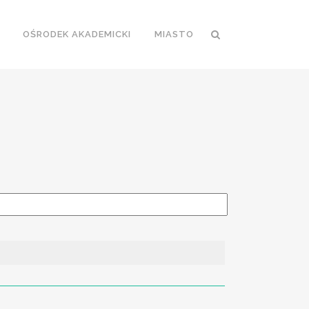
OŚRODEK AKADEMICKI
MIASTO