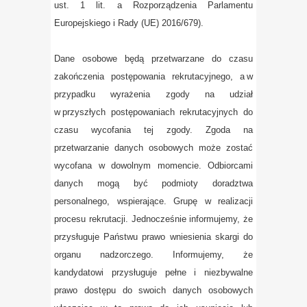
ust. 1 lit. a Rozporządzenia Parlamentu
Europejskiego i Rady (UE) 2016/679).
Dane osobowe będą przetwarzane do czasu
zakończenia postępowania rekrutacyjnego, a w
przypadku wyrażenia zgody na udział
w przyszłych postępowaniach rekrutacyjnych do
czasu wycofania tej zgody. Zgoda na
przetwarzanie danych osobowych może zostać
wycofana w dowolnym momencie. Odbiorcami
danych mogą być podmioty doradztwa
personalnego, wspierające. Grupę w realizacji
procesu rekrutacji. Jednocześnie informujemy, że
przysługuje Państwu prawo wniesienia skargi do
organu nadzorczego. Informujemy, że
kandydatowi przysługuje pełne i niezbywalne
prawo dostępu do swoich danych osobowych