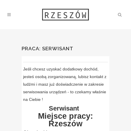
PRACA: SERWISANT
Jeśli chcesz uzyskać dodatkowy dochód,
jesteś osobą zorganizowaną, lubisz kontakt z
ludźmi i masz już doświadczenie w zakresie
serwisowania urządzeń - to czekamy właśnie
na Ciebie !
Serwisant
Miejsce pracy:
Rzeszów