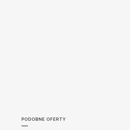
PODOBNE OFERTY