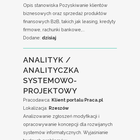
Opis stanowiska Pozyskiwanie klientów
biznesowych oraz sprzedaż produktów
finansowych B2B, takich jak leasing, kredyty
firmowe, rachunki bankowe,...
Dodane:
dzisiaj
ANALITYK /
ANALITYCZKA
SYSTEMOWO-
PROJEKTOWY
Pracodawca:
Klient portalu Praca.pl
Lokalizacja:
Rzeszów
Analizowanie zgłoszeń modyfikacji i
opracowywanie koncepcji dla rozwijanych
systemów informatycznych. Wyjaśnianie