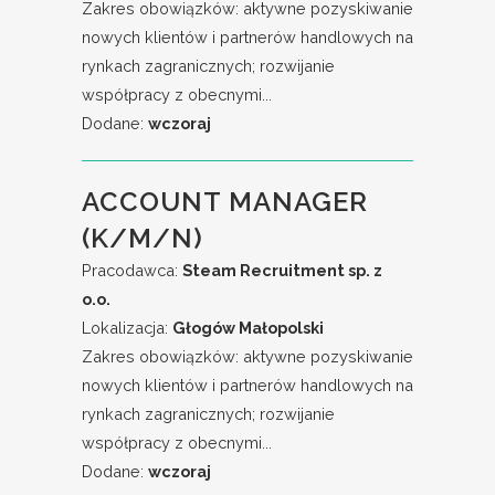
Zakres obowiązków: aktywne pozyskiwanie
nowych klientów i partnerów handlowych na
rynkach zagranicznych; rozwijanie
współpracy z obecnymi...
Dodane:
wczoraj
ACCOUNT MANAGER
(K/M/N)
Pracodawca:
Steam Recruitment sp. z
o.o.
Lokalizacja:
Głogów Małopolski
Zakres obowiązków: aktywne pozyskiwanie
nowych klientów i partnerów handlowych na
rynkach zagranicznych; rozwijanie
współpracy z obecnymi...
Dodane:
wczoraj