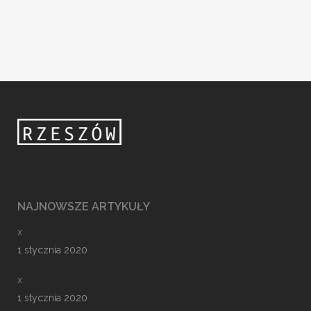
NAJNOWSZE ARTYKUŁY
x
1 stycznia 2020
x
1 stycznia 2020