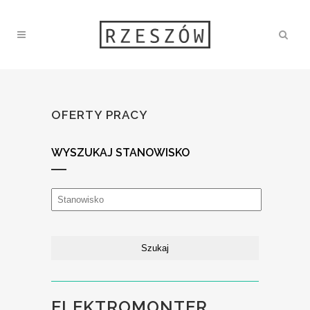
OFERTY PRACY
WYSZUKAJ STANOWISKO
ELEKTROMONTER