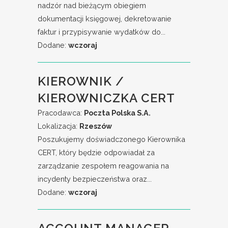
nadzór nad bieżącym obiegiem
dokumentacji księgowej, dekretowanie
faktur i przypisywanie wydatków do...
Dodane:
wczoraj
KIEROWNIK /
KIEROWNICZKA CERT
Pracodawca:
Poczta Polska S.A.
Lokalizacja:
Rzeszów
Poszukujemy doświadczonego Kierownika
CERT, który będzie odpowiadał za
zarządzanie zespołem reagowania na
incydenty bezpieczeństwa oraz...
Dodane:
wczoraj