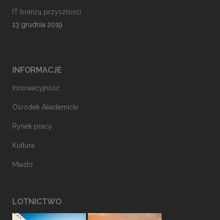
IT branżą przyszłości
13 grudnia 2019
INFORMACJE
Innowacyjność
Ośrodek Akademicki
Rynek pracy
Kultura
Miasto
LOTNICTWO