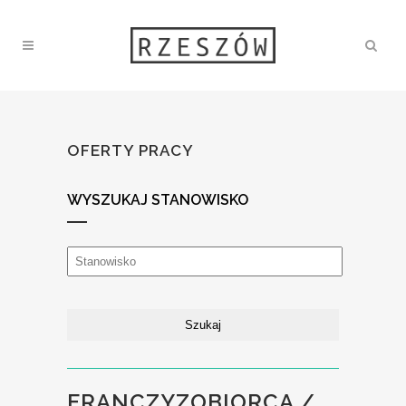
OFERTY PRACY
WYSZUKAJ STANOWISKO
FRANCZYZOBIORCA /