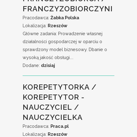
FRANCZYZOBIORCZYNI
Pracodawca:
Żabka Polska
Lokalizacja:
Rzeszów
Główne zadania: Prowadzenie własnej
działalności gospodarczej w oparciu o
sprawdzony model biznesowy. Dbanie o
wysoką jakość obsługi....
Dodane:
dzisiaj
KOREPETYTORKA /
KOREPETYTOR -
NAUCZYCIEL /
NAUCZYCIELKA
Pracodawca:
Praca.pl
Lokalizacja:
Rzeszów