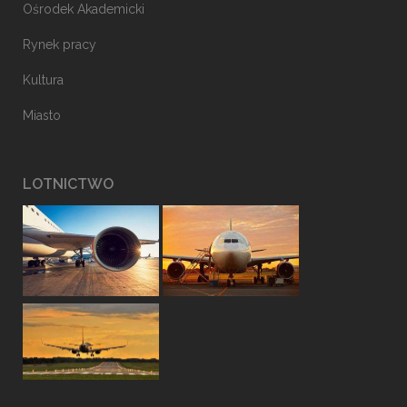
Ośrodek Akademicki
Rynek pracy
Kultura
Miasto
LOTNICTWO