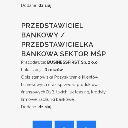
Dodane:
dzisiaj
PRZEDSTAWICIEL
BANKOWY /
PRZEDSTAWICIELKA
BANKOWA SEKTOR MŚP
Pracodawca:
BUSINESSFIRST Sp. z o.o.
Lokalizacja:
Rzeszów
Opis stanowiska Pozyskiwanie klientów
biznesowych oraz sprzedaż produktów
finansowych B2B, takich jak leasing, kredyty
firmowe, rachunki bankowe,...
Dodane:
dzisiaj