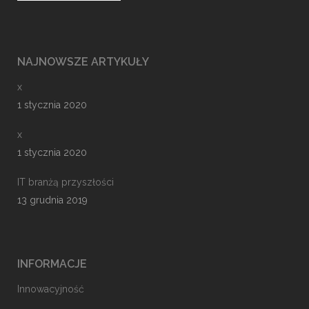
NAJNOWSZE ARTYKUŁY
x
1 stycznia 2020
x
1 stycznia 2020
IT branżą przyszłości
13 grudnia 2019
INFORMACJE
Innowacyjność