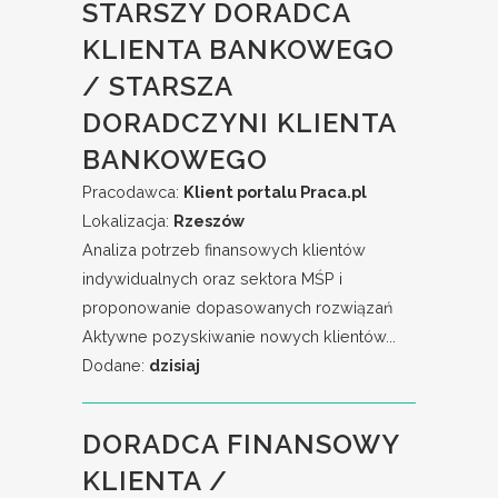
STARSZY DORADCA
KLIENTA BANKOWEGO
/ STARSZA
DORADCZYNI KLIENTA
BANKOWEGO
Pracodawca:
Klient portalu Praca.pl
Lokalizacja:
Rzeszów
Analiza potrzeb finansowych klientów
indywidualnych oraz sektora MŚP i
proponowanie dopasowanych rozwiązań
Aktywne pozyskiwanie nowych klientów...
Dodane:
dzisiaj
DORADCA FINANSOWY
KLIENTA /