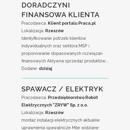
DORADCZYNI
FINANSOWA KLIENTA
Pracodawca:
Klient portalu Praca.pl
Lokalizacja:
Rzeszów
Identyfikowanie potrzeb klientów
indywidualnych oraz sektora MŚP i
proponowanie dopasowanych rozwiązań
finansowych Aktywna sprzedaż produktów...
Dodane:
dzisiaj
SPAWACZ / ELEKTRYK
Pracodawca:
Przedsiębiorstwo Robót
Elektrycznych "ZRYW" Sp. z o.o.
Lokalizacja:
Rzeszów
montaż instalacji elektrycznych aktualne
uprawnienia spawalnicze Mile widziane: