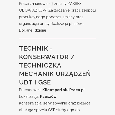
Praca zmianowa - 3 zmiany ZAKRES
OBOWIĄZKÓW: Zarządzanie pracą zespołu
produkcyjnego podczas zmiany oraz
organizacja pracy Realizacja planów...
Dodane:
dzisiaj
TECHNIK -
KONSERWATOR /
TECHNICZKA
MECHANIK URZĄDZEŃ
UDT I GSE
Pracodawca:
Klient portalu Praca.pl
Lokalizacja:
Rzeszów
Konserwacja, serwisowanie oraz bieżąca
obsługa sprzętu GSE służącego do