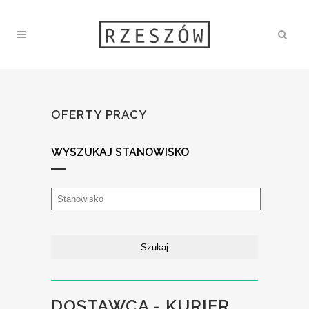
OFERTY PRACY
WYSZUKAJ STANOWISKO
DOSTAWCA - KURIER