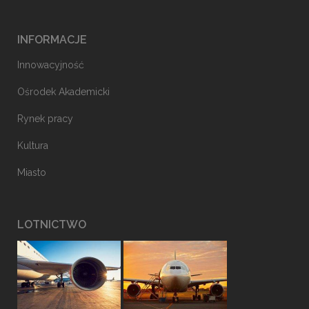
INFORMACJE
Innowacyjność
Ośrodek Akademicki
Rynek pracy
Kultura
Miasto
LOTNICTWO