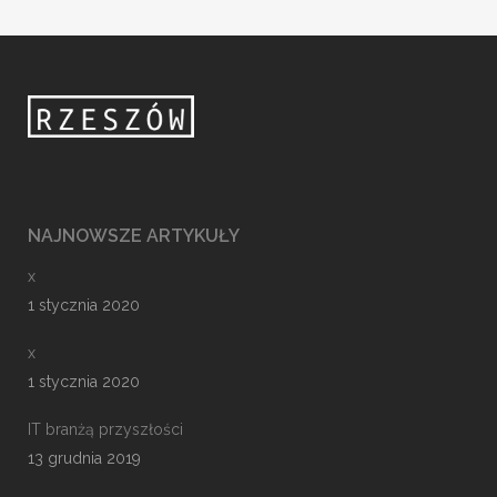
NAJNOWSZE ARTYKUŁY
x
1 stycznia 2020
x
1 stycznia 2020
IT branżą przyszłości
13 grudnia 2019