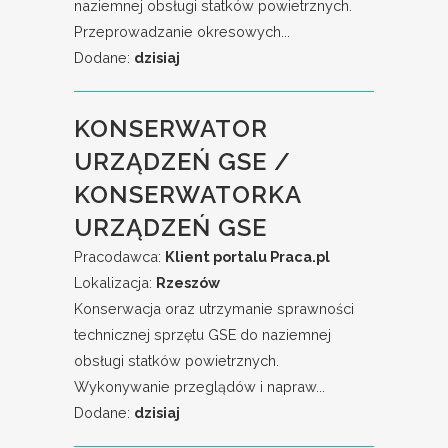
naziemnej obsługi statków powietrznych.
Przeprowadzanie okresowych...
Dodane:
dzisiaj
KONSERWATOR
URZĄDZEŃ GSE /
KONSERWATORKA
URZĄDZEŃ GSE
Pracodawca:
Klient portalu Praca.pl
Lokalizacja:
Rzeszów
Konserwacja oraz utrzymanie sprawności
technicznej sprzętu GSE do naziemnej
obsługi statków powietrznych.
Wykonywanie przeglądów i napraw...
Dodane:
dzisiaj