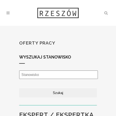
OFERTY PRACY
WYSZUKAJ STANOWISKO
EKSPERT / EKSPERTKA