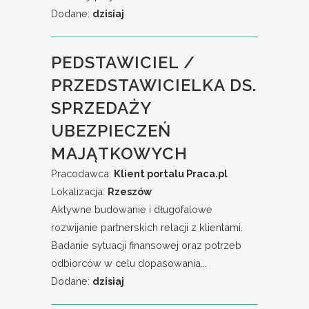
Dodane:
dzisiaj
PEDSTAWICIEL /
PRZEDSTAWICIELKA DS.
SPRZEDAŻY
UBEZPIECZEŃ
MAJĄTKOWYCH
Pracodawca:
Klient portalu Praca.pl
Lokalizacja:
Rzeszów
Aktywne budowanie i długofalowe
rozwijanie partnerskich relacji z klientami.
Badanie sytuacji finansowej oraz potrzeb
odbiorców w celu dopasowania...
Dodane:
dzisiaj