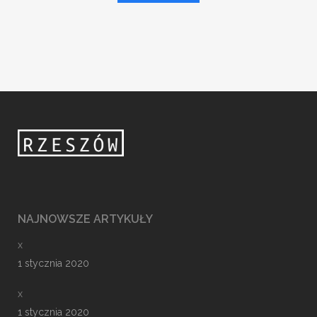
NAJNOWSZE ARTYKUŁY
x
1 stycznia 2020
x
1 stycznia 2020