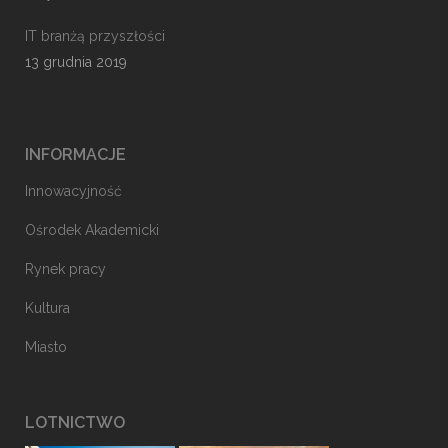
IT branżą przyszłości
13 grudnia 2019
INFORMACJE
Innowacyjność
Ośrodek Akademicki
Rynek pracy
Kultura
Miasto
LOTNICTWO