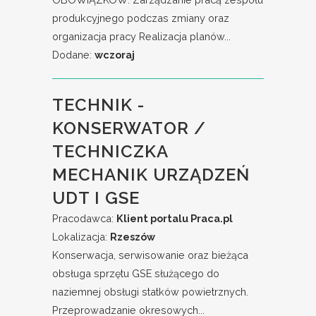
produkcyjnego podczas zmiany oraz
organizacja pracy Realizacja planów...
Dodane:
wczoraj
TECHNIK -
KONSERWATOR /
TECHNICZKA
MECHANIK URZĄDZEŃ
UDT I GSE
Pracodawca:
Klient portalu Praca.pl
Lokalizacja:
Rzeszów
Konserwacja, serwisowanie oraz bieżąca
obsługa sprzętu GSE służącego do
naziemnej obsługi statków powietrznych.
Przeprowadzanie okresowych...