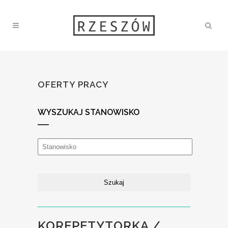
OFERTY PRACY
WYSZUKAJ STANOWISKO
KOREPETYTORKA /