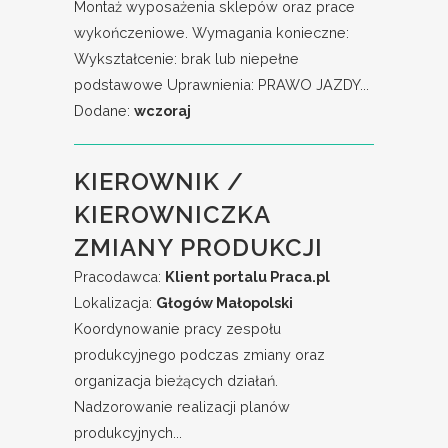
Montaż wyposażenia sklepów oraz prace
wykończeniowe. Wymagania konieczne:
Wykształcenie: brak lub niepełne
podstawowe Uprawnienia: PRAWO JAZDY...
Dodane:
wczoraj
KIEROWNIK /
KIEROWNICZKA
ZMIANY PRODUKCJI
Pracodawca:
Klient portalu Praca.pl
Lokalizacja:
Głogów Małopolski
Koordynowanie pracy zespołu
produkcyjnego podczas zmiany oraz
organizacja bieżących działań.
Nadzorowanie realizacji planów
produkcyjnych...