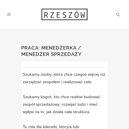
PRACA: MENEDŻERKA /
MENEDŻER SPRZEDAŻY
Szukamy osoby, która chce czegoś więcej niż
zarządzać zespołem i realizować cele.
Szukamy kogoś, kto chce realnie budować
zespół sprzedażowy, rozwijać ludzi i mieć
wpływ na to, jak działa cała struktura.
To rola dla lidera/ki, który/a lubi