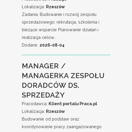
Lokalizacja:
Rzeszów
Zadania: Budowanie i rozwój zespołu
sprzedażowego: rekrutacja, szkolenia i
bieżące wsparcie Planowanie działań i
realizacja celów...
Dodane:
2026-08-04
MANAGER /
MANAGERKA ZESPOŁU
DORADCÓW DS.
SPRZEDAŻY
Pracodawca:
Klient portalu Praca.pl
Lokalizacja:
Rzeszów
Budowanie od podstaw oraz
koordynowanie pracy zaangażowanego