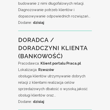
budowanie z nimi długofalowych relacji.
Diagnozowanie potrzeb klientów i
dopasowywanie odpowiednich rozwiązań...
Dodane:
dzisiaj
DORADCA /
DORADCZYNI KLIENTA
(BANKOWOŚĆ)
Pracodawca:
Klient portalu Praca.pl
Lokalizacja:
Rzeszów
obsługa klientów utrzymywanie dobrych
relacji z klientami realizacja celów
sprzedażowych dbałość o wysoką jakość
obsługi klientów oraz...
Dodane:
dzisiaj