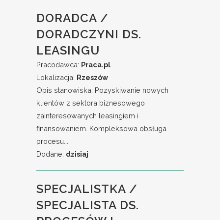
DORADCA /
DORADCZYNI DS.
LEASINGU
Pracodawca:
Praca.pl
Lokalizacja:
Rzeszów
Opis stanowiska: Pozyskiwanie nowych
klientów z sektora biznesowego
zainteresowanych leasingiem i
finansowaniem. Kompleksowa obsługa
procesu...
Dodane:
dzisiaj
SPECJALISTKA /
SPECJALISTA DS.