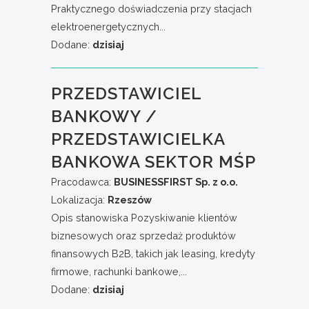
Praktycznego doświadczenia przy stacjach
elektroenergetycznych...
Dodane:
dzisiaj
PRZEDSTAWICIEL
BANKOWY /
PRZEDSTAWICIELKA
BANKOWA SEKTOR MŚP
Pracodawca:
BUSINESSFIRST Sp. z o.o.
Lokalizacja:
Rzeszów
Opis stanowiska Pozyskiwanie klientów
biznesowych oraz sprzedaż produktów
finansowych B2B, takich jak leasing, kredyty
firmowe, rachunki bankowe,...
Dodane:
dzisiaj