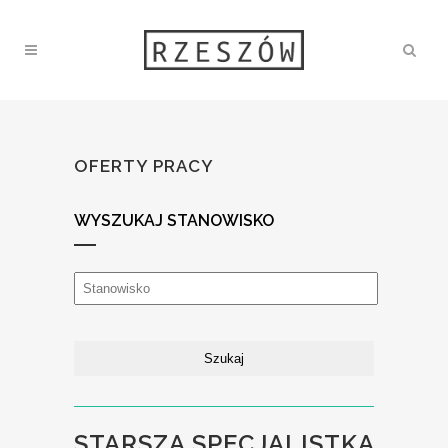
OFERTY PRACY
WYSZUKAJ STANOWISKO
STARSZA SPECJALISTKA