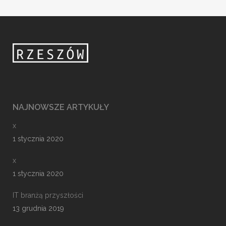
NAJNOWSZE ARTYKUŁY
x
1 stycznia 2020
x
1 stycznia 2020
IT branżą przyszłości
13 grudnia 2019