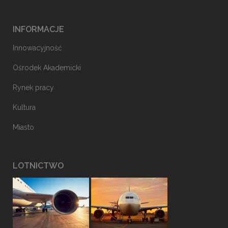
INFORMACJE
Innowacyjność
Ośrodek Akademicki
Rynek pracy
Kultura
Miasto
LOTNICTWO