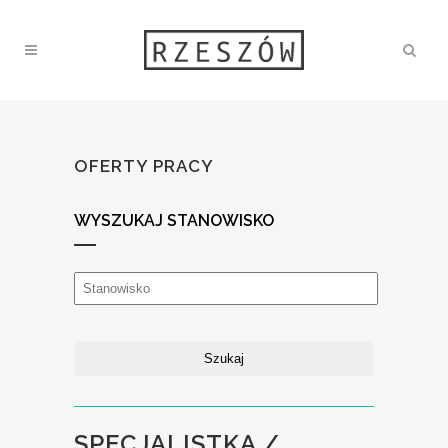
OFERTY PRACY
WYSZUKAJ STANOWISKO
SPECJALISTKA /