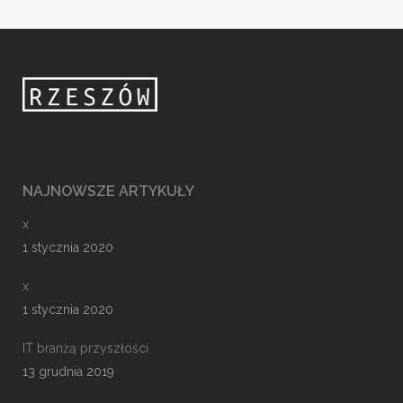
NAJNOWSZE ARTYKUŁY
x
1 stycznia 2020
x
1 stycznia 2020
IT branżą przyszłości
13 grudnia 2019