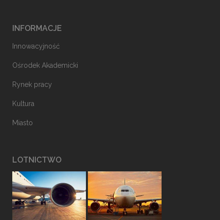
INFORMACJE
Innowacyjność
Ośrodek Akademicki
Rynek pracy
Kultura
Miasto
LOTNICTWO