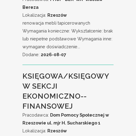
Bereza
Lokalizacja:
Rzeszów
renowacja mebli tapicerowanych
Wymagania konieczne: Wykształcenie: brak
lub niepełne podstawowe Wymagania inne:
wymagane doświadczenie...
Dodane:
2026-08-07
KSIĘGOWA/KSIĘGOWY
W SEKCJI
EKONOMICZNO--
FINANSOWEJ
Pracodawca:
Dom Pomocy Społecznej w
Rzeszowie ul. mjr H. Sucharskiego 1
Lokalizacja:
Rzeszów