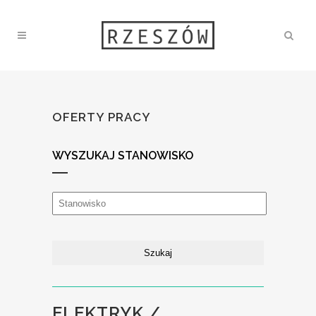
OFERTY PRACY
WYSZUKAJ STANOWISKO
ELEKTRYK /