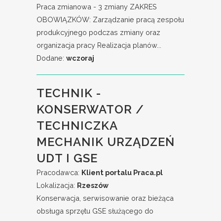
Praca zmianowa - 3 zmiany ZAKRES
OBOWIĄZKÓW: Zarządzanie pracą zespołu
produkcyjnego podczas zmiany oraz
organizacja pracy Realizacja planów...
Dodane:
wczoraj
TECHNIK -
KONSERWATOR /
TECHNICZKA
MECHANIK URZĄDZEŃ
UDT I GSE
Pracodawca:
Klient portalu Praca.pl
Lokalizacja:
Rzeszów
Konserwacja, serwisowanie oraz bieżąca
obsługa sprzętu GSE służącego do