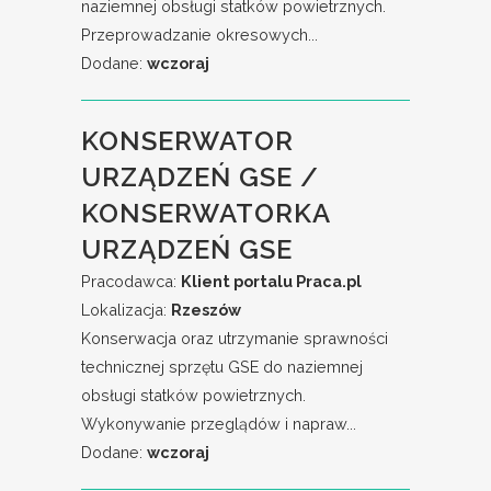
naziemnej obsługi statków powietrznych.
Przeprowadzanie okresowych...
Dodane:
wczoraj
KONSERWATOR
URZĄDZEŃ GSE /
KONSERWATORKA
URZĄDZEŃ GSE
Pracodawca:
Klient portalu Praca.pl
Lokalizacja:
Rzeszów
Konserwacja oraz utrzymanie sprawności
technicznej sprzętu GSE do naziemnej
obsługi statków powietrznych.
Wykonywanie przeglądów i napraw...
Dodane:
wczoraj