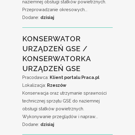
naziemnej obsługi statków powietrznych.
Przeprowadzanie okresowych...
Dodane:
dzisiaj
KONSERWATOR
URZĄDZEŃ GSE /
KONSERWATORKA
URZĄDZEŃ GSE
Pracodawca:
Klient portalu Praca.pl
Lokalizacja:
Rzeszów
Konserwacja oraz utrzymanie sprawności
technicznej sprzętu GSE do naziemnej
obsługi statków powietrznych.
Wykonywanie przeglądów i napraw...
Dodane:
dzisiaj