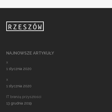
NAJNOWSZE ARTYKUŁY
x
1 stycznia 2020
x
1 stycznia 2020
IT branżą przyszłości
13 grudnia 2019