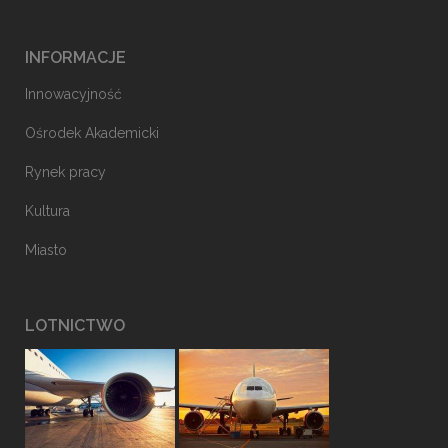
INFORMACJE
Innowacyjność
Ośrodek Akademicki
Rynek pracy
Kultura
Miasto
LOTNICTWO