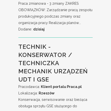
Praca zmianowa - 3 zmiany ZAKRES
OBOWIĄZKÓW: Zarządzanie pracą zespołu
produkcyjnego podczas zmiany oraz
organizacja pracy Realizacja planów...
Dodane:
dzisiaj
TECHNIK -
KONSERWATOR /
TECHNICZKA
MECHANIK URZĄDZEŃ
UDT I GSE
Pracodawca:
Klient portalu Praca.pl
Lokalizacja:
Rzeszów
Konserwacja, serwisowanie oraz bieżąca
obsługa sprzętu GSE służącego do