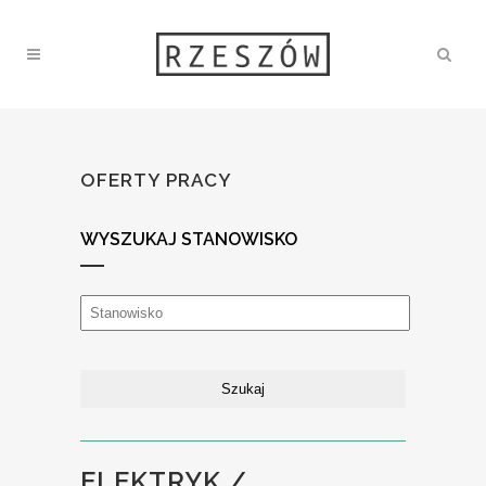
OFERTY PRACY
WYSZUKAJ STANOWISKO
ELEKTRYK /