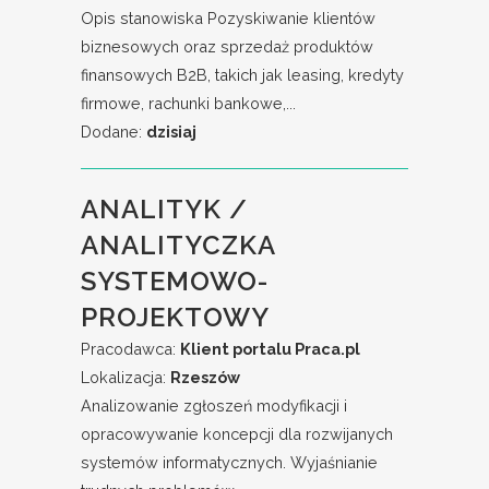
Opis stanowiska Pozyskiwanie klientów
biznesowych oraz sprzedaż produktów
finansowych B2B, takich jak leasing, kredyty
firmowe, rachunki bankowe,...
Dodane:
dzisiaj
ANALITYK /
ANALITYCZKA
SYSTEMOWO-
PROJEKTOWY
Pracodawca:
Klient portalu Praca.pl
Lokalizacja:
Rzeszów
Analizowanie zgłoszeń modyfikacji i
opracowywanie koncepcji dla rozwijanych
systemów informatycznych. Wyjaśnianie