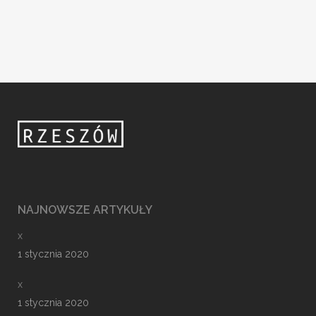
NAJNOWSZE ARTYKUŁY
x
1 stycznia 2020
x
1 stycznia 2020