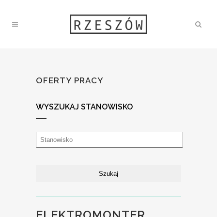
OFERTY PRACY
WYSZUKAJ STANOWISKO
ELEKTROMONTER