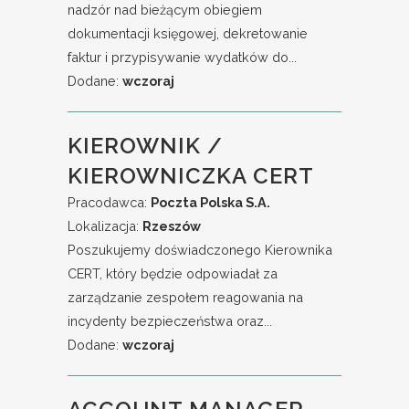
nadzór nad bieżącym obiegiem
dokumentacji księgowej, dekretowanie
faktur i przypisywanie wydatków do...
Dodane:
wczoraj
KIEROWNIK /
KIEROWNICZKA CERT
Pracodawca:
Poczta Polska S.A.
Lokalizacja:
Rzeszów
Poszukujemy doświadczonego Kierownika
CERT, który będzie odpowiadał za
zarządzanie zespołem reagowania na
incydenty bezpieczeństwa oraz...
Dodane:
wczoraj