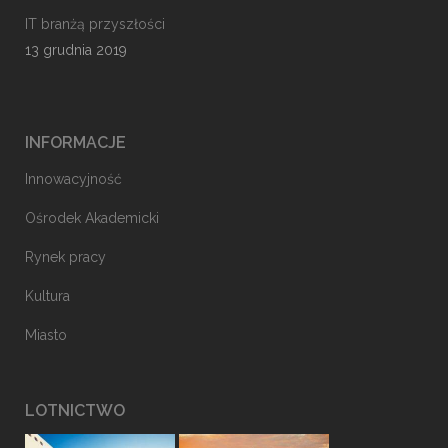
IT branżą przyszłości
13 grudnia 2019
INFORMACJE
Innowacyjność
Ośrodek Akademicki
Rynek pracy
Kultura
Miasto
LOTNICTWO