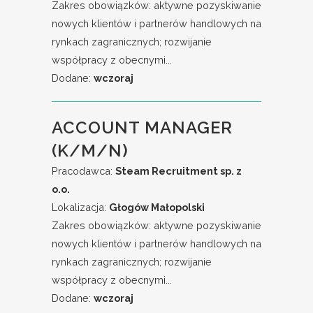
Zakres obowiązków: aktywne pozyskiwanie
nowych klientów i partnerów handlowych na
rynkach zagranicznych; rozwijanie
współpracy z obecnymi...
Dodane:
wczoraj
ACCOUNT MANAGER
(K/M/N)
Pracodawca:
Steam Recruitment sp. z
o.o.
Lokalizacja:
Głogów Małopolski
Zakres obowiązków: aktywne pozyskiwanie
nowych klientów i partnerów handlowych na
rynkach zagranicznych; rozwijanie
współpracy z obecnymi...
Dodane:
wczoraj