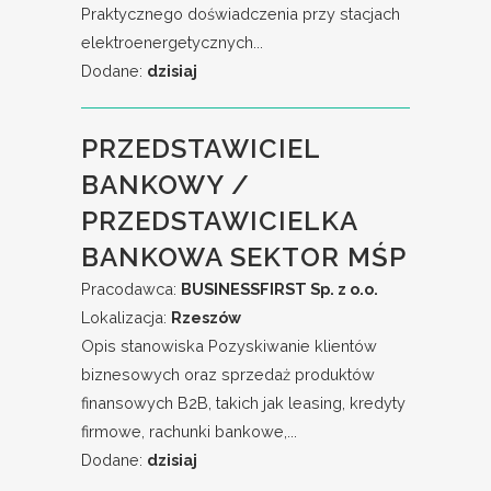
Praktycznego doświadczenia przy stacjach
elektroenergetycznych...
Dodane:
dzisiaj
PRZEDSTAWICIEL
BANKOWY /
PRZEDSTAWICIELKA
BANKOWA SEKTOR MŚP
Pracodawca:
BUSINESSFIRST Sp. z o.o.
Lokalizacja:
Rzeszów
Opis stanowiska Pozyskiwanie klientów
biznesowych oraz sprzedaż produktów
finansowych B2B, takich jak leasing, kredyty
firmowe, rachunki bankowe,...
Dodane:
dzisiaj