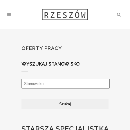
OFERTY PRACY
WYSZUKAJ STANOWISKO
STARSZA SPECJALISTKA