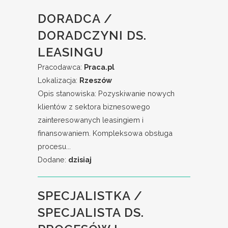
DORADCA /
DORADCZYNI DS.
LEASINGU
Pracodawca:
Praca.pl
Lokalizacja:
Rzeszów
Opis stanowiska: Pozyskiwanie nowych
klientów z sektora biznesowego
zainteresowanych leasingiem i
finansowaniem. Kompleksowa obsługa
procesu...
Dodane:
dzisiaj
SPECJALISTKA /
SPECJALISTA DS.