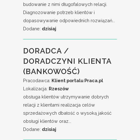
budowanie z nimi długofalowych relacji.
Diagnozowanie potrzeb klientów i
dopasowywanie odpowiednich rozwiązań...
Dodane:
dzisiaj
DORADCA /
DORADCZYNI KLIENTA
(BANKOWOŚĆ)
Pracodawca:
Klient portalu Praca.pl
Lokalizacja:
Rzeszów
obsługa klientów utrzymywanie dobrych
relacji z klientami realizacja celów
sprzedażowych dbałość o wysoką jakość
obsługi klientów oraz...
Dodane:
dzisiaj