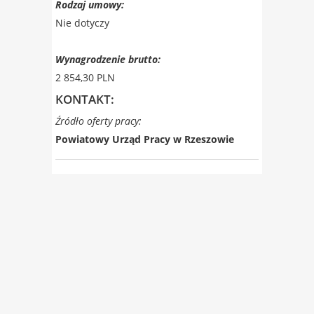
Rodzaj umowy:
Nie dotyczy
Wynagrodzenie brutto:
2 854,30 PLN
KONTAKT:
Źródło oferty pracy:
Powiatowy Urząd Pracy w Rzeszowie