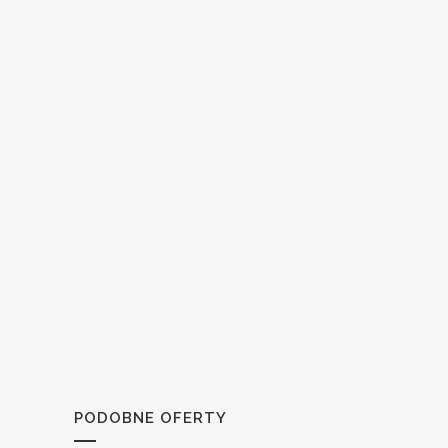
PODOBNE OFERTY