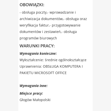
OBOWIĄZKI:
- obsługa poczty,- wprowadzanie i
archiwizacja dokumentów,- obsługa oraz
weryfikacja faktur,- przygotowywanie
dokumentów i zestawień,- obsługa
programów biurowych
WARUNKI PRACY:
Wymagania konieczne:
Wykształcenie: średnie ogólnokształcące
Uprawnienia: OBSŁUGA KOMPUTERA I
PAKIETU MICROSOFT OFFICE
Wymagania inne:
Miejsce pracy:
Głogów Małopolski