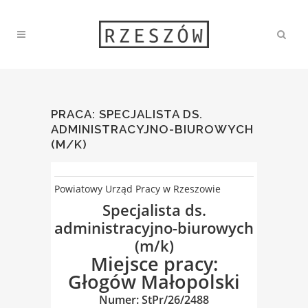
PRACA: SPECJALISTA DS.
ADMINISTRACYJNO-BIUROWYCH
(M/K)
Powiatowy Urząd Pracy w Rzeszowie
Specjalista ds.
administracyjno-biurowych
(m/k)
Miejsce pracy:
Głogów Małopolski
Numer: StPr/26/2488