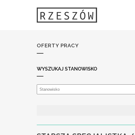
OFERTY PRACY
WYSZUKAJ STANOWISKO