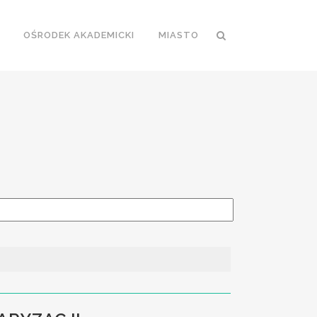
OŚRODEK AKADEMICKI
MIASTO