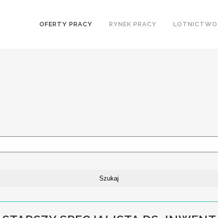
OFERTY PRACY
RYNEK PRACY
LOTNICTWO