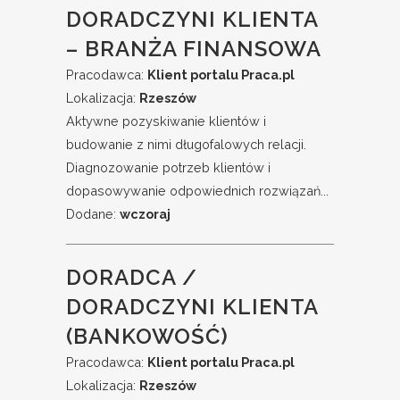
DORADCZYNI KLIENTA
– BRANŻA FINANSOWA
Pracodawca:
Klient portalu Praca.pl
Lokalizacja:
Rzeszów
Aktywne pozyskiwanie klientów i
budowanie z nimi długofalowych relacji.
Diagnozowanie potrzeb klientów i
dopasowywanie odpowiednich rozwiązań...
Dodane:
wczoraj
DORADCA /
DORADCZYNI KLIENTA
(BANKOWOŚĆ)
Pracodawca:
Klient portalu Praca.pl
Lokalizacja:
Rzeszów