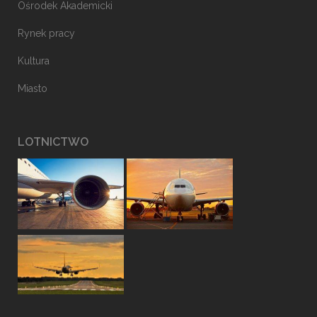
Ośrodek Akademicki
Rynek pracy
Kultura
Miasto
LOTNICTWO