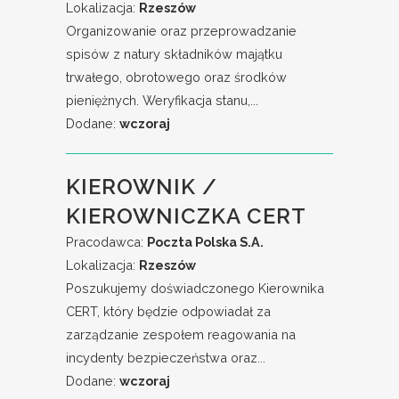
Lokalizacja:
Rzeszów
Organizowanie oraz przeprowadzanie
spisów z natury składników majątku
trwałego, obrotowego oraz środków
pieniężnych. Weryfikacja stanu,...
Dodane:
wczoraj
KIEROWNIK /
KIEROWNICZKA CERT
Pracodawca:
Poczta Polska S.A.
Lokalizacja:
Rzeszów
Poszukujemy doświadczonego Kierownika
CERT, który będzie odpowiadał za
zarządzanie zespołem reagowania na
incydenty bezpieczeństwa oraz...
Dodane:
wczoraj