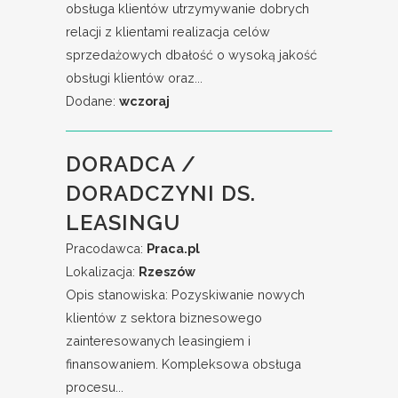
obsługa klientów utrzymywanie dobrych
relacji z klientami realizacja celów
sprzedażowych dbałość o wysoką jakość
obsługi klientów oraz...
Dodane:
wczoraj
DORADCA /
DORADCZYNI DS.
LEASINGU
Pracodawca:
Praca.pl
Lokalizacja:
Rzeszów
Opis stanowiska: Pozyskiwanie nowych
klientów z sektora biznesowego
zainteresowanych leasingiem i
finansowaniem. Kompleksowa obsługa
procesu...