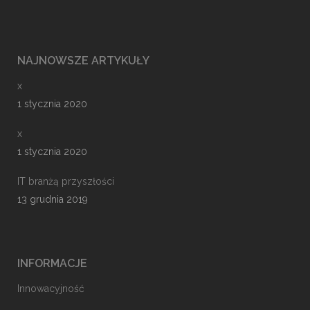
NAJNOWSZE ARTYKUŁY
x
1 stycznia 2020
x
1 stycznia 2020
IT branżą przyszłości
13 grudnia 2019
INFORMACJE
Innowacyjność