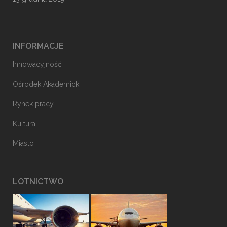
INFORMACJE
Innowacyjność
Ośrodek Akademicki
Rynek pracy
Kultura
Miasto
LOTNICTWO