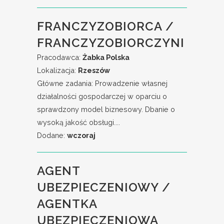
FRANCZYZOBIORCA /
FRANCZYZOBIORCZYNI
Pracodawca:
Żabka Polska
Lokalizacja:
Rzeszów
Główne zadania: Prowadzenie własnej
działalności gospodarczej w oparciu o
sprawdzony model biznesowy. Dbanie o
wysoką jakość obsługi....
Dodane:
wczoraj
AGENT
UBEZPIECZENIOWY /
AGENTKA
UBEZPIECZENIOWA