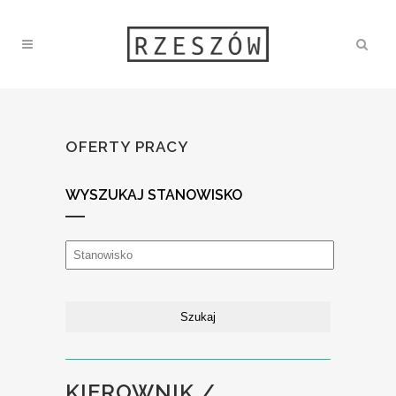
OFERTY PRACY
WYSZUKAJ STANOWISKO
KIEROWNIK /