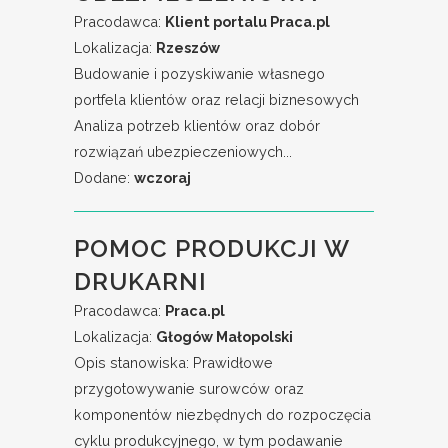
Pracodawca:
Klient portalu Praca.pl
Lokalizacja:
Rzeszów
Budowanie i pozyskiwanie własnego
portfela klientów oraz relacji biznesowych
Analiza potrzeb klientów oraz dobór
rozwiązań ubezpieczeniowych...
Dodane:
wczoraj
POMOC PRODUKCJI W
DRUKARNI
Pracodawca:
Praca.pl
Lokalizacja:
Głogów Małopolski
Opis stanowiska: Prawidłowe
przygotowywanie surowców oraz
komponentów niezbędnych do rozpoczęcia
cyklu produkcyjnego, w tym podawanie