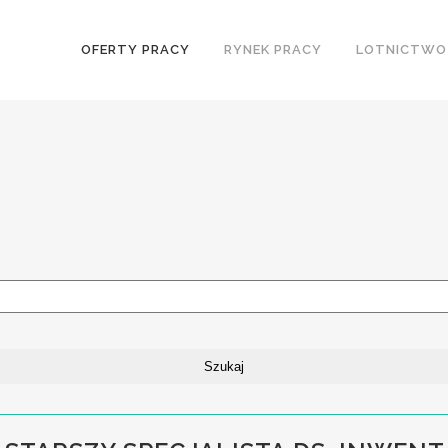
OFERTY PRACY
RYNEK PRACY
LOTNICTWO