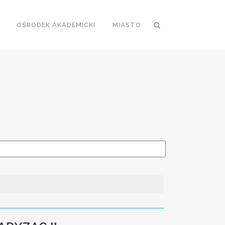
OŚRODEK AKADEMICKI
MIASTO