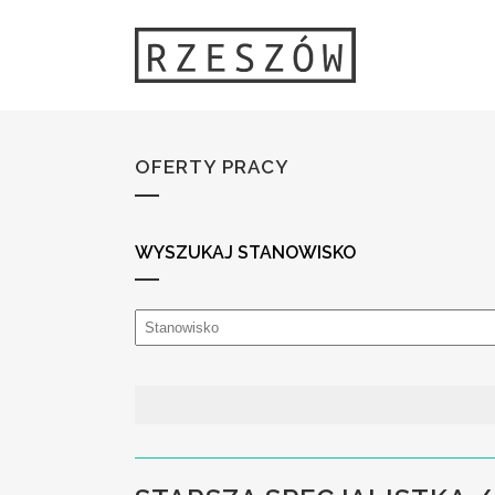
OFERTY PRACY
WYSZUKAJ STANOWISKO